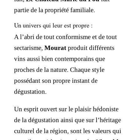
partie de la propriété familiale.
Un univers qui leur est propre :
A l’abri de tout conformisme et de tout
sectarisme,
Mourat
produit différents
vins aussi bien contemporains que
proches de la nature. Chaque style
possédant son propre instant de
dégustation.
Un esprit ouvert sur le plaisir hédoniste
de la dégustation ainsi que sur l’héritage
culturel de la région, sont les valeurs qui