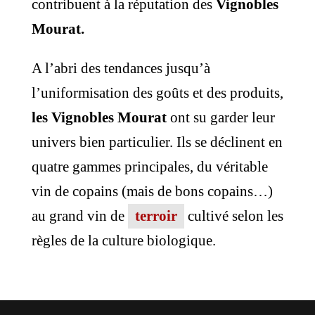
contribuent à la réputation des
Vignobles
Mourat.
A l’abri des tendances jusqu’à
l’uniformisation des goûts et des produits,
les Vignobles Mourat
ont su garder leur
univers bien particulier. Ils se déclinent en
quatre gammes principales, du véritable
vin de copains (mais de bons copains…)
au grand vin de
terroir
cultivé selon les
règles de la culture biologique.