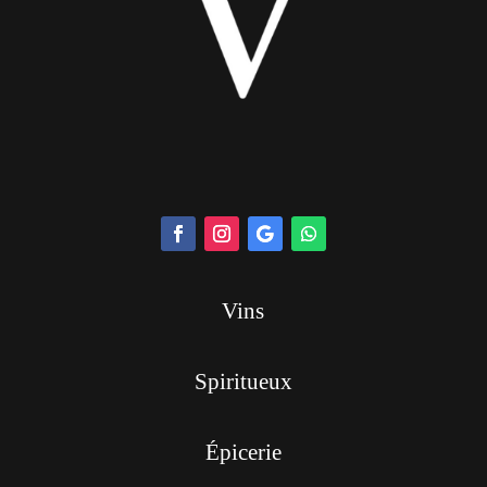
Vins
Spiritueux
Épicerie