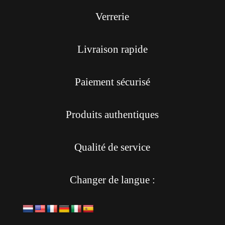
Verrerie
Livraison rapide
Paiement sécurisé
Produits authentiques
Qualité de service
Changer de langue :