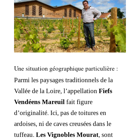
Une situation géographique particulière :
Parmi les paysages traditionnels de la
Vallée de la Loire, l’appellation
Fiefs
Vendéens Mareuil
fait figure
d’originalité. Ici, pas de toitures en
ardoises, ni de caves creusées dans le
tuffeau.
Les Vignobles Mourat
, sont