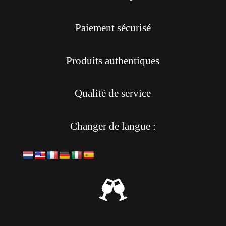
Paiement sécurisé
Produits authentiques
Qualité de service
Changer de langue :
