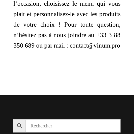
l’occasion, choisissez le menu qui vous
plait et personnalisez-le avec les produits
de votre choix ! Pour toute question,
n’hésitez pas à nous joindre au +33 3 88
350 689 ou par mail : contact@vinum.pro