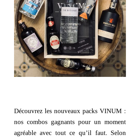
Découvrez les nouveaux packs VINUM :
nos combos gagnants pour un moment
agréable avec tout ce qu’il faut. Selon