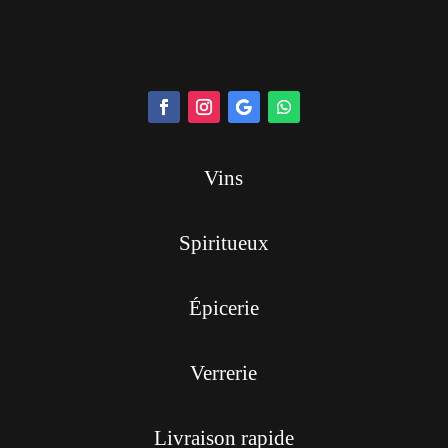
Vins
Spiritueux
Épicerie
Verrerie
Livraison rapide