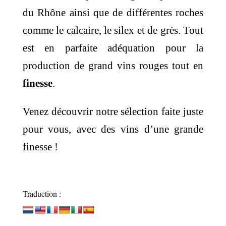
du Rhône ainsi que de différentes roches
comme le calcaire, le silex et de grès. Tout
est en parfaite adéquation pour la
production de grand vins rouges tout en
finesse
.
Venez découvrir notre sélection faite juste
pour vous, avec des vins d’une grande
finesse !
Traduction :