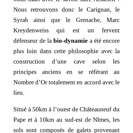
Nous retrouvons donc le Carignan, le
Syrah ainsi que le Grenache, Marc
Kreydenweiss qui est un fervent
défenseur de la
bio-dynamie
a été encore
plus loin dans cette philosophie avec la
construction d’une cave selon les
principes anciens en se référant au
Nombre d’Or totalement en accord avec le
lieu.
Situé à 50km à l’ouest de Châteauneuf du
Pape et à 10km au sud-est de Nîmes, les
sols sont composés de galets provenant