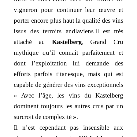
vigneron pour continuer leur œuvre et
porter encore plus haut la qualité des vins
issus des terroirs andlaviens.Il est très
attaché au
Kastelberg
, Grand Cru
mythique qu’il connaît parfaitement et
dont l’exploitation lui demande des
efforts parfois titanesque, mais qui est
capable de générer des vins exceptionnels
« Avec l’âge, les vins du Kastelberg
dominent toujours les autres crus par un
surcroit de complexité ».
Il n’est cependant pas insensible aux