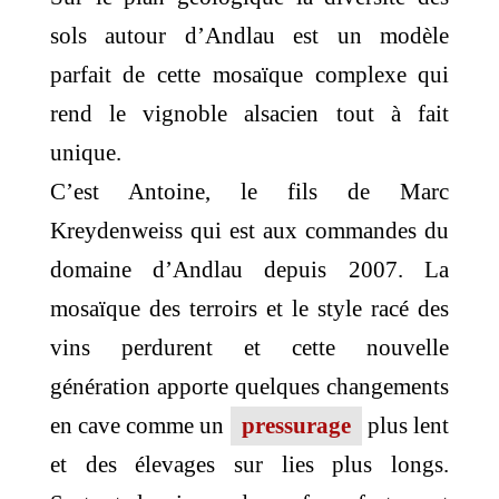
sols autour d’Andlau est un modèle
parfait de cette mosaïque complexe qui
rend le vignoble alsacien tout à fait
unique.
C’est Antoine, le fils de Marc
Kreydenweiss qui est aux commandes du
domaine d’Andlau depuis 2007. La
mosaïque des terroirs et le style racé des
vins perdurent et cette nouvelle
génération apporte quelques changements
en cave comme un
pressurage
plus lent
et des élevages sur lies plus longs.