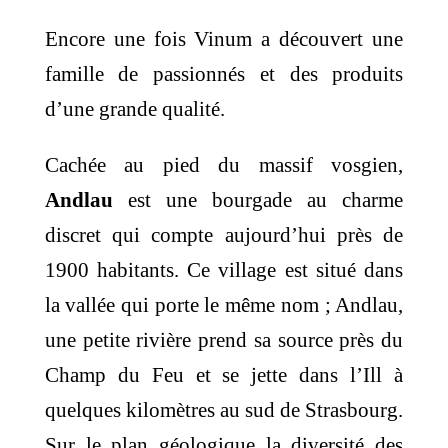
Encore une fois Vinum a découvert une
famille de passionnés et des produits
d’une grande qualité.
Cachée au pied du massif vosgien,
Andlau
est une bourgade au charme
discret qui compte aujourd’hui près de
1900 habitants. Ce village est situé dans
la vallée qui porte le même nom ; Andlau,
une petite rivière prend sa source près du
Champ du Feu et se jette dans l’Ill à
quelques kilomètres au sud de Strasbourg.
Sur le plan géologique la diversité des