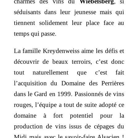
charmes des vins du
Wiebelsberg
, si
séduisants dans leur jeunesse mais qui
tiennent solidement leur place face au
temps qui passe.
La famille Kreydenweiss aime les défis et
découvrir de beaux terroirs, c’est donc
tout naturellement que c’est fait
l’acquisition du Domaine des Perrières
dans le Gard en 1999. Passionnés de vins
rouges, l’équipe a tout de suite adopté ce
domaine à fort potentiel pour la
production de vins issus de cépages du
Midi mais avec le savoir-faire Alsacien !