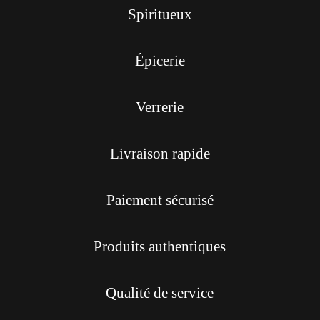
Spiritueux
Épicerie
Verrerie
Livraison rapide
Paiement sécurisé
Produits authentiques
Qualité de service