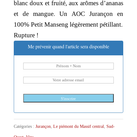
blanc doux et fruité, aux arômes d’ananas
et de mangue. Un AOC Jurançon en
100% Petit Manseng légèrement pétillant.
Rupture !
Me prévenir quand l'article sera disponible
S'inscrire
Catégories :
Jurançon
,
Le piémont du Massif central
,
Sud-