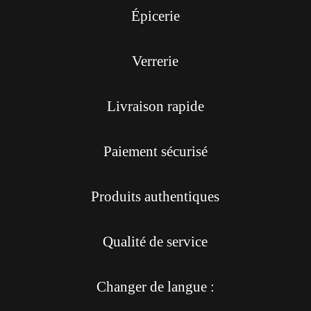
Épicerie
Verrerie
Livraison rapide
Paiement sécurisé
Produits authentiques
Qualité de service
Changer de langue :