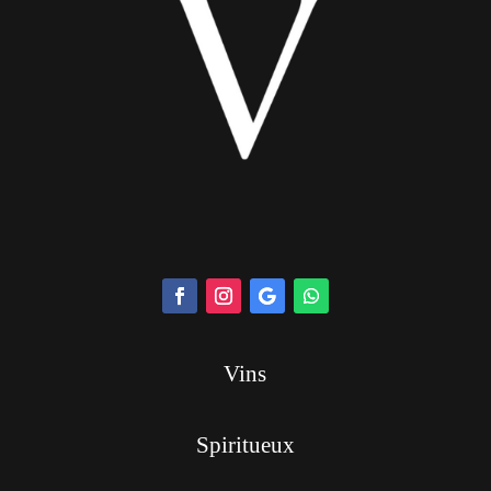
Vins
Spiritueux