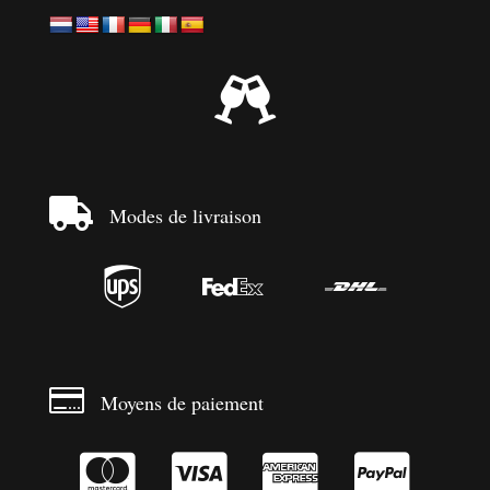


Modes de livraison




Moyens de paiement



