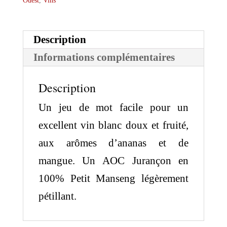
Ouest
,
Vins
Description
Informations complémentaires
Description
Un jeu de mot facile pour un
excellent vin blanc doux et fruité,
aux arômes d’ananas et de
mangue. Un AOC Jurançon en
100% Petit Manseng légèrement
pétillant.