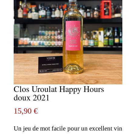
Clos Uroulat Happy Hours
doux 2021
15,90
€
Un jeu de mot facile pour un excellent vin