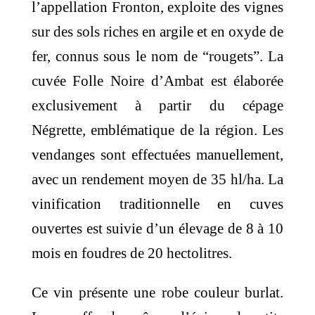
l’appellation Fronton, exploite des vignes
sur des sols riches en argile et en oxyde de
fer, connus sous le nom de “rougets”. La
cuvée Folle Noire d’Ambat est élaborée
exclusivement à partir du cépage
Négrette, emblématique de la région. Les
vendanges sont effectuées manuellement,
avec un rendement moyen de 35 hl/ha. La
vinification traditionnelle en cuves
ouvertes est suivie d’un élevage de 8 à 10
mois en foudres de 20 hectolitres. ​
Ce vin présente une robe couleur burlat.