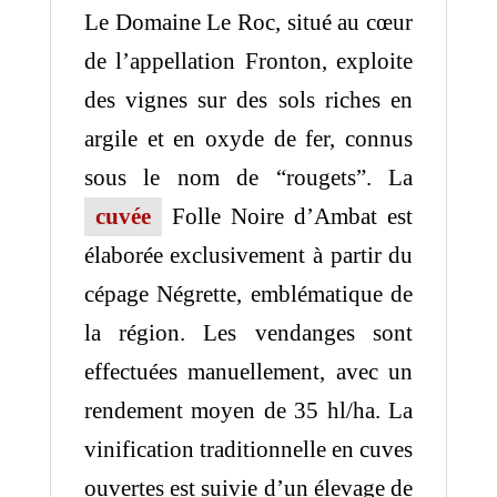
​Le Domaine Le Roc, situé au cœur
de l’appellation Fronton, exploite
des vignes sur des sols riches en
argile et en oxyde de fer, connus
sous le nom de “rougets”. La
cuvée
Folle Noire d’Ambat est
élaborée exclusivement à partir du
cépage Négrette, emblématique de
la région. Les vendanges sont
effectuées manuellement, avec un
rendement moyen de 35 hl/ha. La
vinification traditionnelle en cuves
ouvertes est suivie d’un élevage de