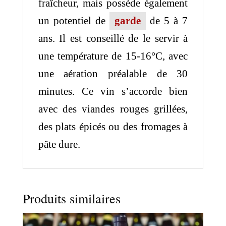
fraîcheur, mais possède également
un potentiel de
garde
de 5 à 7
ans. Il est conseillé de le servir à
une température de 15-16°C, avec
une aération préalable de 30
minutes. Ce vin s’accorde bien
avec des viandes rouges grillées,
des plats épicés ou des fromages à
pâte dure.
Produits similaires