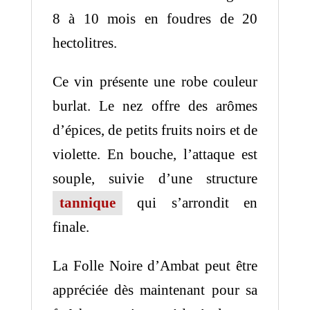
8 à 10 mois en foudres de 20
hectolitres. ​
Ce vin présente une robe couleur
burlat. Le nez offre des arômes
d’épices, de petits fruits noirs et de
violette. En bouche, l’attaque est
souple, suivie d’une structure
tannique
qui s’arrondit en
finale. ​
La Folle Noire d’Ambat peut être
appréciée dès maintenant pour sa