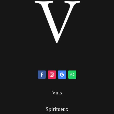
Vins
Spiritueux