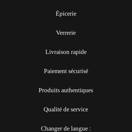
Épicerie
Verrerie
Livraison rapide
Paiement sécurisé
Produits authentiques
Qualité de service
Changer de langue :