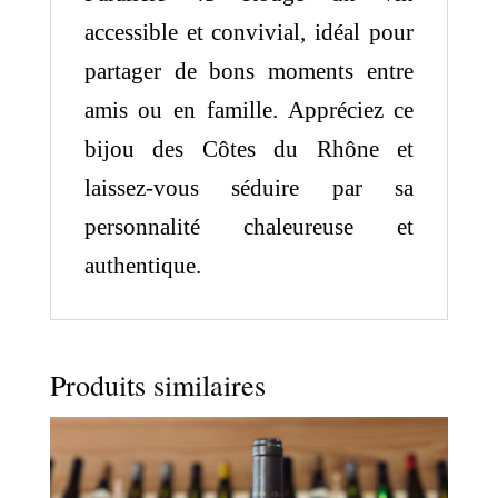
accessible et convivial, idéal pour
partager de bons moments entre
amis ou en famille. Appréciez ce
bijou des Côtes du Rhône et
laissez-vous séduire par sa
personnalité chaleureuse et
authentique.
Produits similaires