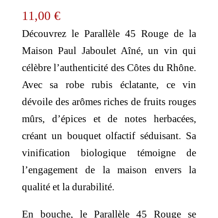
11,00
€
Découvrez le Parallèle 45 Rouge de la
Maison Paul Jaboulet Aîné, un vin qui
célèbre l’authenticité des Côtes du Rhône.
Avec sa robe rubis éclatante, ce vin
dévoile des arômes riches de fruits rouges
mûrs, d’épices et de notes herbacées,
créant un bouquet olfactif séduisant. Sa
vinification biologique témoigne de
l’engagement de la maison envers la
qualité et la durabilité.
En bouche, le Parallèle 45 Rouge se