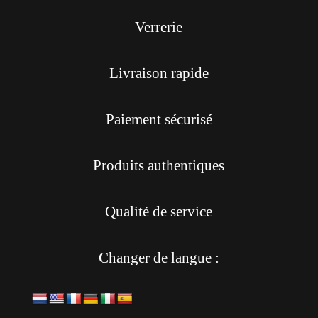
Verrerie
Livraison rapide
Paiement sécurisé
Produits authentiques
Qualité de service
Changer de langue :