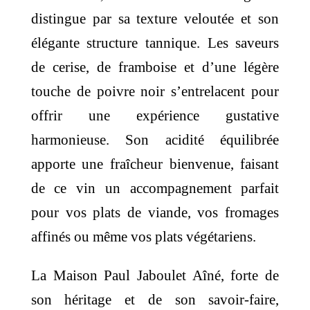
distingue par sa texture veloutée et son
élégante structure tannique. Les saveurs
de cerise, de framboise et d’une légère
touche de poivre noir s’entrelacent pour
offrir une expérience gustative
harmonieuse. Son acidité équilibrée
apporte une fraîcheur bienvenue, faisant
de ce vin un accompagnement parfait
pour vos plats de viande, vos fromages
affinés ou même vos plats végétariens.
La Maison Paul Jaboulet Aîné, forte de
son héritage et de son savoir-faire,