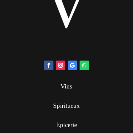
Vins
Spiritueux
Épicerie