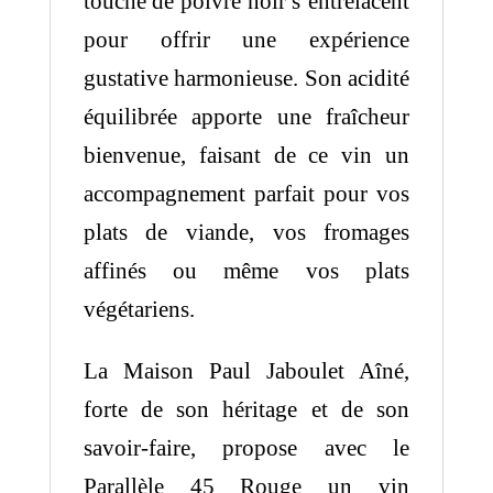
touche de poivre noir s’entrelacent
pour offrir une expérience
gustative harmonieuse. Son acidité
équilibrée apporte une fraîcheur
bienvenue, faisant de ce vin un
accompagnement parfait pour vos
plats de viande, vos fromages
affinés ou même vos plats
végétariens.
La Maison Paul Jaboulet Aîné,
forte de son héritage et de son
savoir-faire, propose avec le
Parallèle 45 Rouge un vin