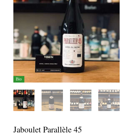
Bio
Jaboulet Parallèle 45