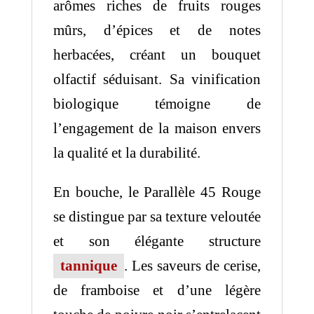
arômes riches de fruits rouges
mûrs, d’épices et de notes
herbacées, créant un bouquet
olfactif séduisant. Sa vinification
biologique témoigne de
l’engagement de la maison envers
la qualité et la durabilité.
En bouche, le Parallèle 45 Rouge
se distingue par sa texture veloutée
et son élégante structure
tannique
. Les saveurs de cerise,
de framboise et d’une légère