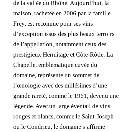
de la vallée du Rhône. Aujourd’hui, la
maison, rachetée en 2006 par la famille
Frey, est reconnue pour ses vins
d’exception issus des plus beaux terroirs
de l’appellation, notamment ceux des
prestigieux Hermitage et Côte-Rôtie. La
Chapelle, emblématique cuvée du
domaine, représente un sommet de
l’œnologie avec des millésimes d’une
grande rareté, comme le 1961, devenu une
légende. Avec un large éventail de vins
rouges et blancs, comme le Saint-Joseph
ou le Condrieu, le domaine s’affirme