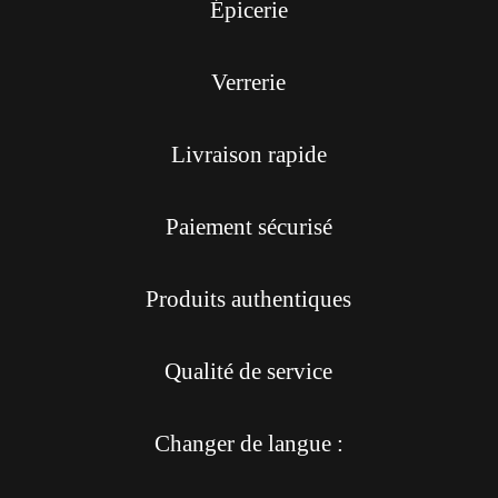
Épicerie
Verrerie
Livraison rapide
Paiement sécurisé
Produits authentiques
Qualité de service
Changer de langue :