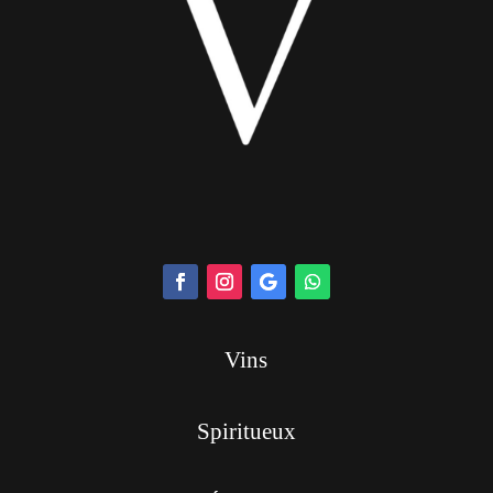
Vins
Spiritueux