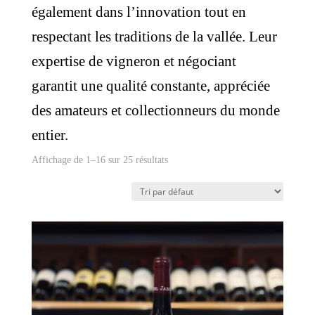
également dans l’innovation tout en
respectant les traditions de la vallée. Leur
expertise de vigneron et négociant
garantit une qualité constante, appréciée
des amateurs et collectionneurs du monde
entier.
Affichage de 1–16 sur 25 résultats