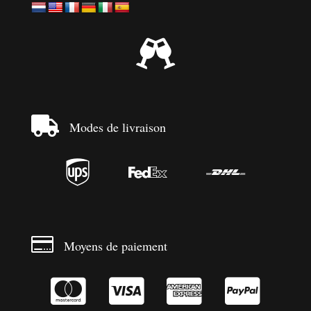


Modes de livraison




Moyens de paiement



