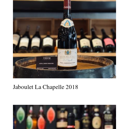
Jaboulet La Chapelle 2018