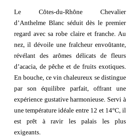
Le Côtes-du-Rhône Chevalier
d’Anthelme Blanc séduit dès le premier
regard avec sa robe claire et franche. Au
nez, il dévoile une fraîcheur envoûtante,
révélant des arômes délicats de fleurs
d’acacia, de pêche et de fruits exotiques.
En bouche, ce vin chaleureux se distingue
par son équilibre parfait, offrant une
expérience gustative harmonieuse. Servi à
une température idéale entre 12 et 14°C, il
est prêt à ravir les palais les plus
exigeants.