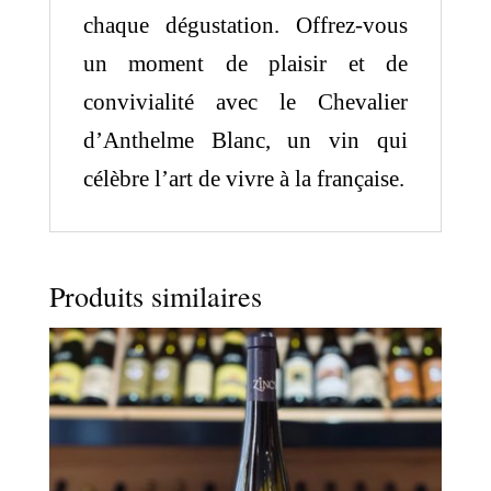
chaque dégustation. Offrez-vous
un moment de plaisir et de
convivialité avec le Chevalier
d’Anthelme Blanc, un vin qui
célèbre l’art de vivre à la française.
Produits similaires