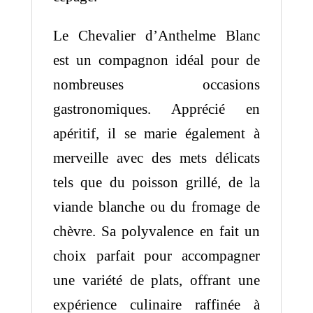
Le Chevalier d’Anthelme Blanc
est un compagnon idéal pour de
nombreuses occasions
gastronomiques. Apprécié en
apéritif, il se marie également à
merveille avec des mets délicats
tels que du poisson grillé, de la
viande blanche ou du fromage de
chèvre. Sa polyvalence en fait un
choix parfait pour accompagner
une variété de plats, offrant une
expérience culinaire raffinée à