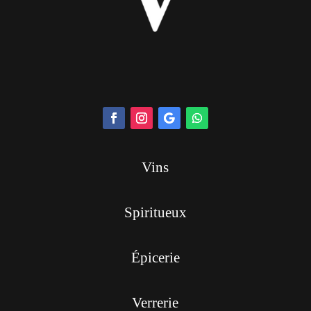
Vins
Spiritueux
Épicerie
Verrerie