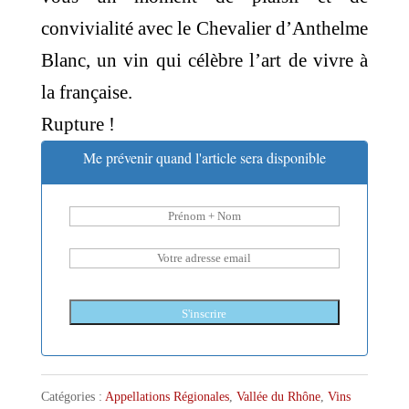
convivialité avec le Chevalier d’Anthelme
Blanc, un vin qui célèbre l’art de vivre à
la française.
Rupture !
Me prévenir quand l'article sera disponible
S'inscrire
Catégories :
Appellations Régionales
,
Vallée du Rhône
,
Vins