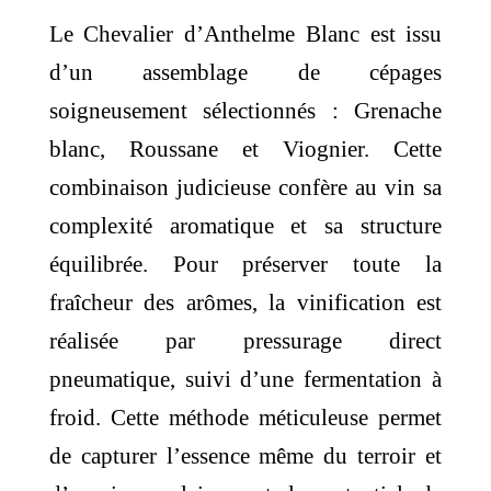
Le Chevalier d’Anthelme Blanc est issu
d’un assemblage de cépages
soigneusement sélectionnés : Grenache
blanc, Roussane et Viognier. Cette
combinaison judicieuse confère au vin sa
complexité aromatique et sa structure
équilibrée. Pour préserver toute la
fraîcheur des arômes, la vinification est
réalisée par pressurage direct
pneumatique, suivi d’une fermentation à
froid. Cette méthode méticuleuse permet
de capturer l’essence même du terroir et