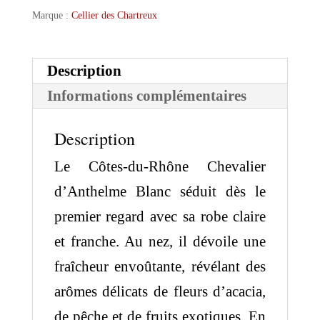
Marque :
Cellier des Chartreux
Description
Informations complémentaires
Description
Le Côtes-du-Rhône Chevalier
d’Anthelme Blanc séduit dès le
premier regard avec sa robe claire
et franche. Au nez, il dévoile une
fraîcheur envoûtante, révélant des
arômes délicats de fleurs d’acacia,
de pêche et de fruits exotiques. En