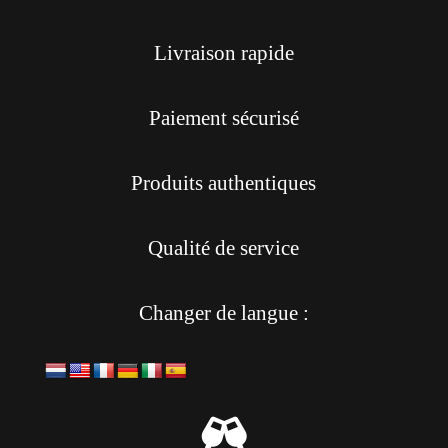
Livraison rapide
Paiement sécurisé
Produits authentiques
Qualité de service
Changer de langue :
