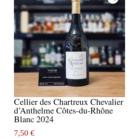
Cellier des Chartreux Chevalier
d’Anthelme Côtes-du-Rhône
Blanc 2024
7,50
€