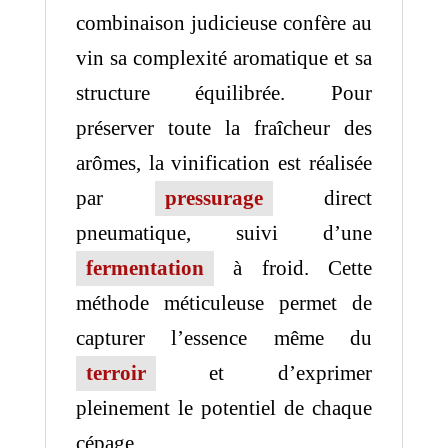
combinaison judicieuse confère au
vin sa complexité aromatique et sa
structure équilibrée. Pour
préserver toute la fraîcheur des
arômes, la vinification est réalisée
par
pressurage
direct
pneumatique, suivi d’une
fermentation
à froid. Cette
méthode méticuleuse permet de
capturer l’essence même du
terroir
et d’exprimer
pleinement le potentiel de chaque
cépage.