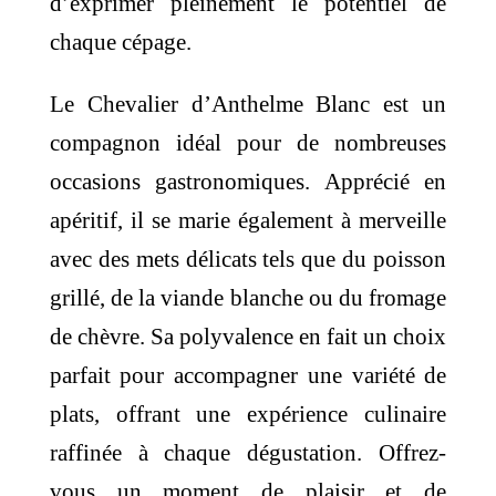
d’exprimer pleinement le potentiel de
chaque cépage.
Le Chevalier d’Anthelme Blanc est un
compagnon idéal pour de nombreuses
occasions gastronomiques. Apprécié en
apéritif, il se marie également à merveille
avec des mets délicats tels que du poisson
grillé, de la viande blanche ou du fromage
de chèvre. Sa polyvalence en fait un choix
parfait pour accompagner une variété de
plats, offrant une expérience culinaire
raffinée à chaque dégustation. Offrez-
vous un moment de plaisir et de