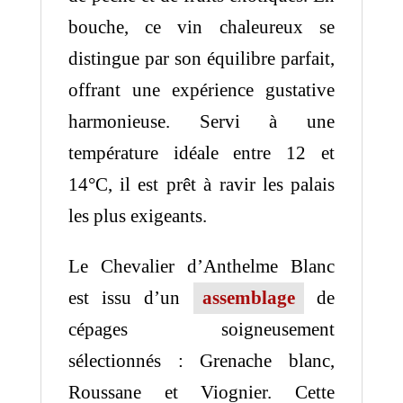
bouche, ce vin chaleureux se
distingue par son équilibre parfait,
offrant une expérience gustative
harmonieuse. Servi à une
température idéale entre 12 et
14°C, il est prêt à ravir les palais
les plus exigeants.
Le Chevalier d’Anthelme Blanc
est issu d’un
assemblage
de
cépages soigneusement
sélectionnés : Grenache blanc,
Roussane et Viognier. Cette