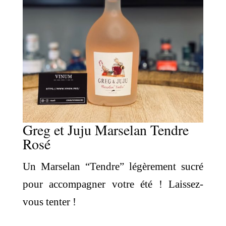
Greg et Juju Marselan Tendre
Rosé
Un Marselan “Tendre” légèrement sucré
pour accompagner votre été ! Laissez-
vous tenter !