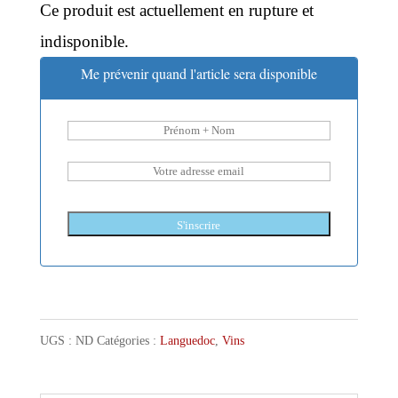
Ce produit est actuellement en rupture et
indisponible.
Me prévenir quand l'article sera disponible
S'inscrire
UGS :
ND
Catégories :
Languedoc
,
Vins