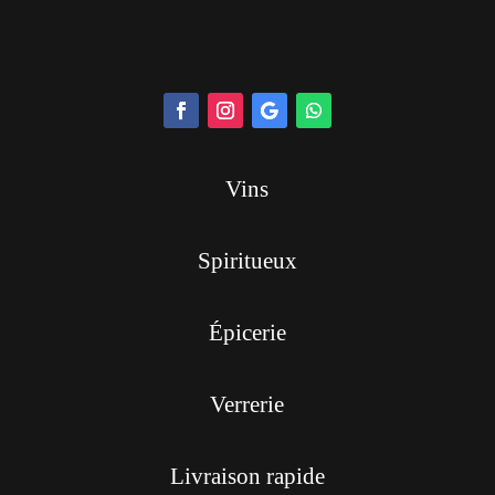
Vins
Spiritueux
Épicerie
Verrerie
Livraison rapide