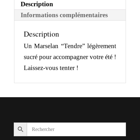
Description
Informations complémentaires
Description
Un Marselan “Tendre” légèrement
sucré pour accompagner votre été !
Laissez-vous tenter !