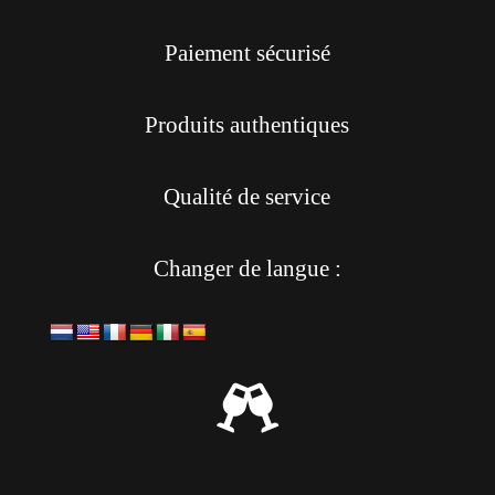
Paiement sécurisé
Produits authentiques
Qualité de service
Changer de langue :
