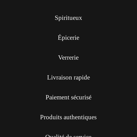
Spiritueux
Épicerie
Verrerie
Livraison rapide
Paiement sécurisé
Produits authentiques