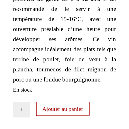
recommandé de le servir à une
température de 15-16°C, avec une
ouverture préalable d’une heure pour
développer ses arômes. Ce vin
accompagne idéalement des plats tels que
terrine de poulet, foie de veau à la
plancha, tournedos de filet mignon de
porc ou une fondue bourguignonne.
En stock
quantité
Ajouter au panier
de
Domaine