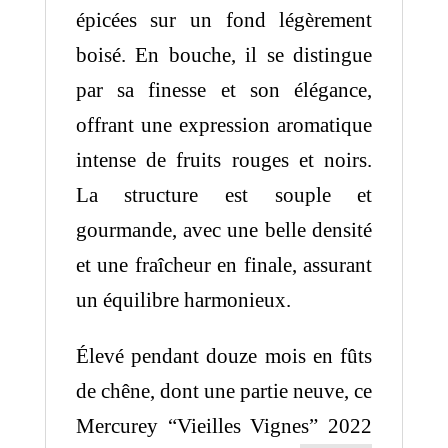
épicées sur un fond légèrement
boisé. En bouche, il se distingue
par sa finesse et son élégance,
offrant une expression aromatique
intense de fruits rouges et noirs.
La structure est souple et
gourmande, avec une belle densité
et une fraîcheur en finale, assurant
un équilibre harmonieux.
Élevé pendant douze mois en fûts
de chêne, dont une partie neuve, ce
Mercurey “Vieilles Vignes” 2022