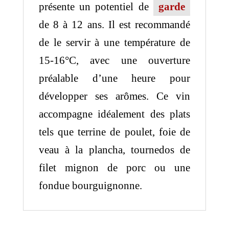
présente un potentiel de
garde
de 8 à 12 ans. Il est recommandé
de le servir à une température de
15-16°C, avec une ouverture
préalable d’une heure pour
développer ses arômes. Ce vin
accompagne idéalement des plats
tels que terrine de poulet, foie de
veau à la plancha, tournedos de
filet mignon de porc ou une
fondue bourguignonne.