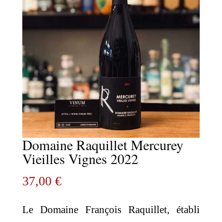
Domaine Raquillet Mercurey
Vieilles Vignes 2022
37,00
€
Le Domaine François Raquillet, établi