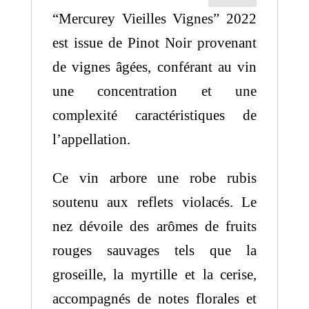
“Mercurey Vieilles Vignes” 2022
est issue de Pinot Noir provenant
de vignes âgées, conférant au vin
une concentration et une
complexité caractéristiques de
l’appellation.
Ce vin arbore une robe rubis
soutenu aux reflets violacés. Le
nez dévoile des arômes de fruits
rouges sauvages tels que la
groseille, la myrtille et la cerise,
accompagnés de notes florales et