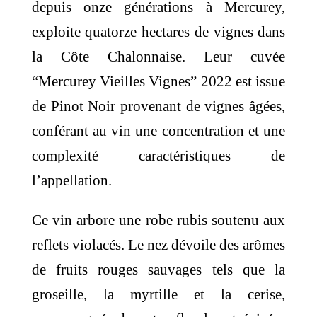
depuis onze générations à Mercurey,
exploite quatorze hectares de vignes dans
la Côte Chalonnaise. Leur cuvée
“Mercurey Vieilles Vignes” 2022 est issue
de Pinot Noir provenant de vignes âgées,
conférant au vin une concentration et une
complexité caractéristiques de
l’appellation.
Ce vin arbore une robe rubis soutenu aux
reflets violacés. Le nez dévoile des arômes
de fruits rouges sauvages tels que la
groseille, la myrtille et la cerise,