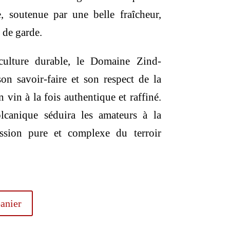
e, soutenue par une belle fraîcheur,
 de garde.
culture durable, le Domaine Zind-
on savoir-faire et son respect de la
 vin à la fois authentique et raffiné.
canique séduira les amateurs à la
ssion pure et complexe du terroir
anier