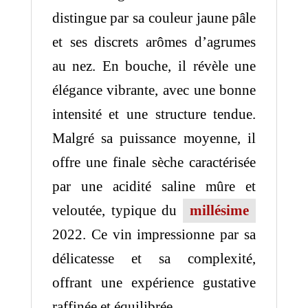
distingue par sa couleur jaune pâle
et ses discrets arômes d’agrumes
au nez. En bouche, il révèle une
élégance vibrante, avec une bonne
intensité et une structure tendue.
Malgré sa puissance moyenne, il
offre une finale sèche caractérisée
par une acidité saline mûre et
veloutée, typique du
millésime
2022. Ce vin impressionne par sa
délicatesse et sa complexité,
offrant une expérience gustative
raffinée et équilibrée.