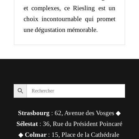
et complexes, ce Riesling est un
choix incontournable qui promet
une dégustation mémorable.
Strasbourg
: 62, Avenue des Vosges ◆
Sélestat
: 36, Rue du Président Poincaré
◆
Colmar
: 15, Place de la Cathédrale