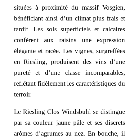
situées à proximité du massif Vosgien,
bénéficiant ainsi d’un climat plus frais et
tardif. Les sols superficiels et calcaires
confèrent aux raisins une expression
élégante et racée. Les vignes, surgreffées
en Riesling, produisent des vins d’une
pureté et d’une classe incomparables,
reflétant fidèlement les caractéristiques du
terroir.
Le Riesling Clos Windsbuhl se distingue
par sa couleur jaune pâle et ses discrets
arômes d’agrumes au nez. En bouche, il