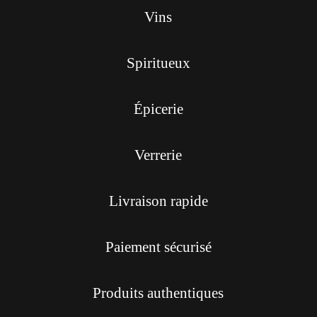
Vins
Spiritueux
Épicerie
Verrerie
Livraison rapide
Paiement sécurisé
Produits authentiques