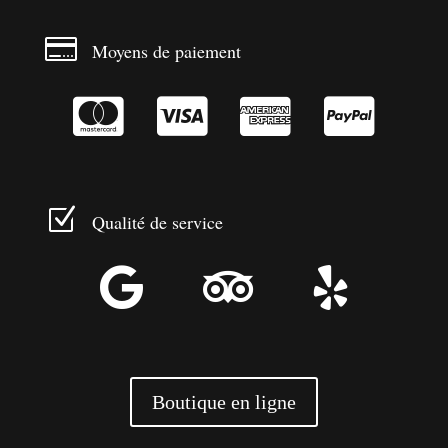

Moyens de paiement




Z
Qualité de service



Boutique en ligne