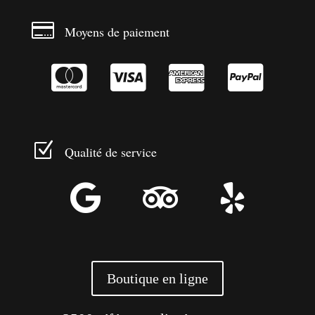

Moyens de paiement




Z
Qualité de service



Boutique en ligne