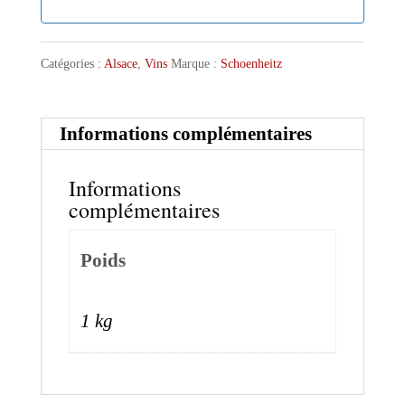
Catégories :
Alsace
,
Vins
Marque :
Schoenheitz
Informations complémentaires
Informations
complémentaires
Poids
1 kg