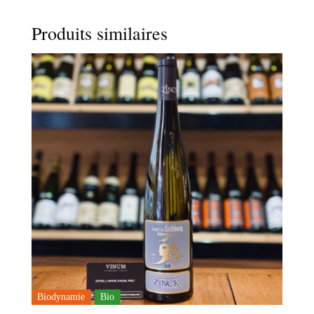
Produits similaires
Biodynamie
Bio