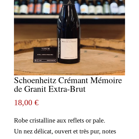
Schoenheitz Crémant Mémoire
de Granit Extra-Brut
18,00
€
Robe cristalline aux reflets or pale.
Un nez délicat, ouvert et très pur, notes