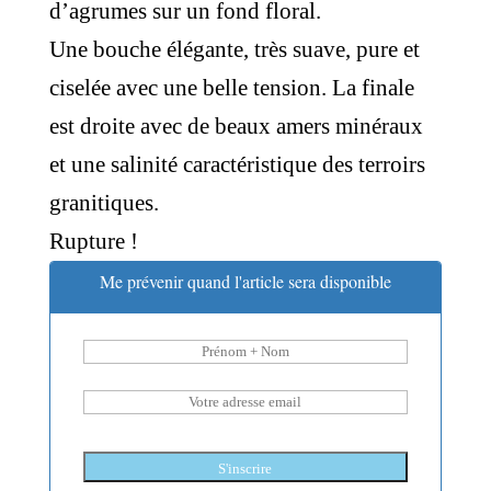
d’agrumes sur un fond floral.
Une bouche élégante, très suave, pure et
ciselée avec une belle tension. La finale
est droite avec de beaux amers minéraux
et une salinité caractéristique des terroirs
granitiques.
Rupture !
Me prévenir quand l'article sera disponible
S'inscrire