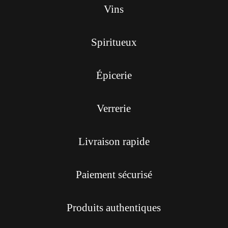
Vins
Spiritueux
Épicerie
Verrerie
Livraison rapide
Paiement sécurisé
Produits authentiques