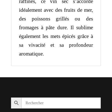
raffinés, ce vin sec s’accorde
idéalement avec des fruits de mer,
des poissons grillés ou des
fromages à pâte dure. Il sublime
également les mets épicés grâce à
sa vivacité et sa profondeur
aromatique.