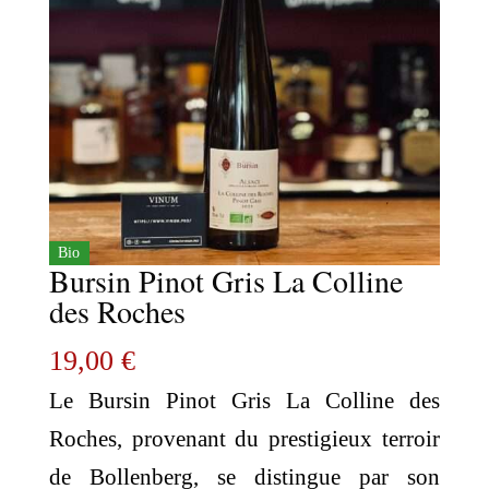
Bio
Bursin Pinot Gris La Colline
des Roches
19,00
€
Le Bursin Pinot Gris La Colline des
Roches, provenant du prestigieux terroir
de Bollenberg, se distingue par son