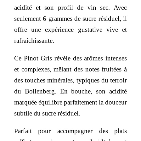
acidité et son profil de vin sec. Avec
seulement 6 grammes de sucre résiduel, il
offre une expérience gustative vive et
rafraîchissante.
Ce Pinot Gris révèle des arômes intenses
et complexes, mêlant des notes fruitées à
des touches minérales, typiques du terroir
du Bollenberg. En bouche, son acidité
marquée équilibre parfaitement la douceur
subtile du sucre résiduel.
Parfait pour accompagner des plats