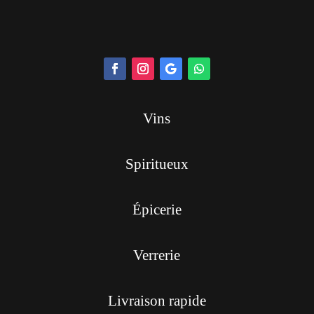
Vins
Spiritueux
Épicerie
Verrerie
Livraison rapide