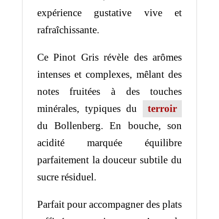
expérience gustative vive et
rafraîchissante.
Ce Pinot Gris révèle des arômes
intenses et complexes, mêlant des
notes fruitées à des touches
minérales, typiques du
terroir
du Bollenberg. En bouche, son
acidité marquée équilibre
parfaitement la douceur subtile du
sucre résiduel.
Parfait pour accompagner des plats