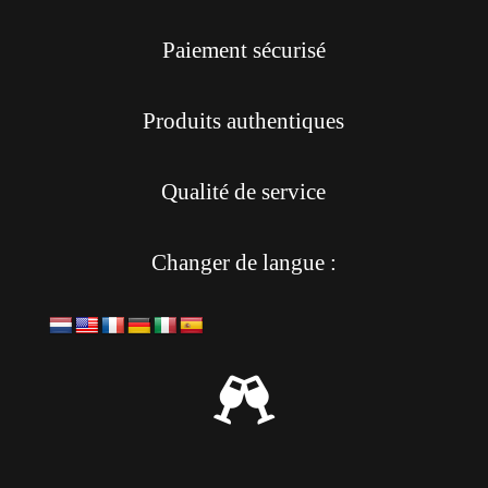
Paiement sécurisé
Produits authentiques
Qualité de service
Changer de langue :
