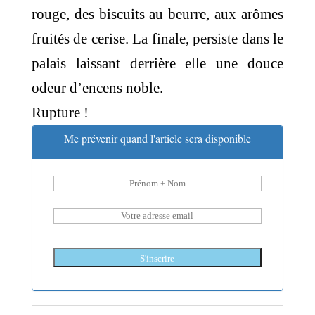
rouge, des biscuits au beurre, aux arômes
fruités de cerise. La finale, persiste dans le
palais laissant derrière elle une douce
odeur d’encens noble.
Rupture !
Me prévenir quand l'article sera disponible
S'inscrire