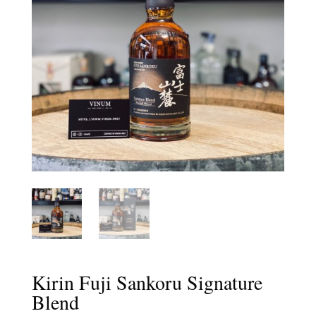
Kirin Fuji Sankoru Signature
Blend