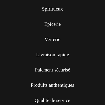
Spiritueux
Épicerie
Verrerie
Livraison rapide
Paiement sécurisé
Produits authentiques
Qualité de service