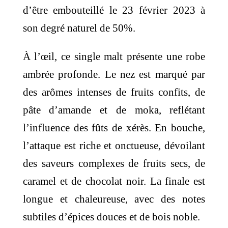
d’être embouteillé le 23 février 2023 à
son degré naturel de 50%.
À l’œil, ce single malt présente une robe
ambrée profonde. Le nez est marqué par
des arômes intenses de fruits confits, de
pâte d’amande et de moka, reflétant
l’influence des fûts de xérès. En bouche,
l’attaque est riche et onctueuse, dévoilant
des saveurs complexes de fruits secs, de
caramel et de chocolat noir. La finale est
longue et chaleureuse, avec des notes
subtiles d’épices douces et de bois noble.