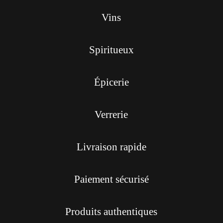
Vins
Spiritueux
Épicerie
Verrerie
Livraison rapide
Paiement sécurisé
Produits authentiques