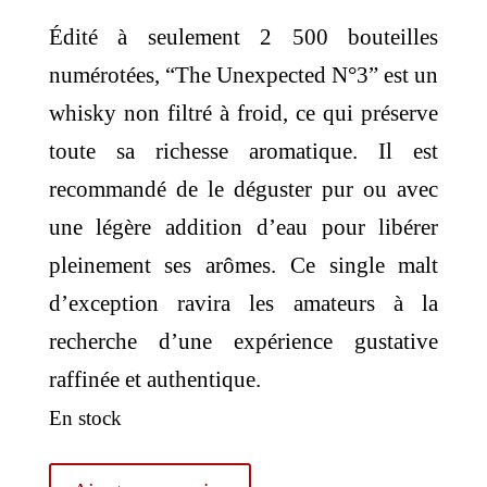
Édité à seulement 2 500 bouteilles
numérotées, “The Unexpected N°3” est un
whisky non filtré à froid, ce qui préserve
toute sa richesse aromatique. Il est
recommandé de le déguster pur ou avec
une légère addition d’eau pour libérer
pleinement ses arômes. Ce single malt
d’exception ravira les amateurs à la
recherche d’une expérience gustative
raffinée et authentique.
En stock
quantité