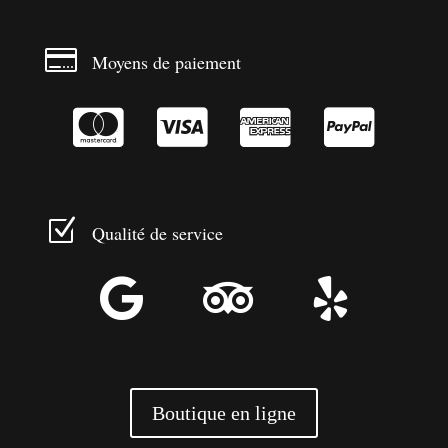

Moyens de paiement




Z
Qualité de service



Boutique en ligne