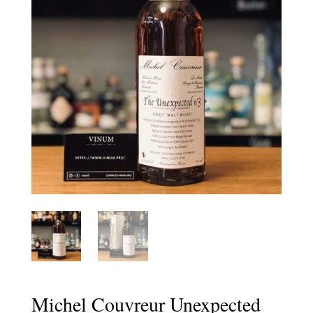
Michel Couvreur Unexpected