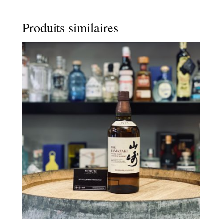
Produits similaires