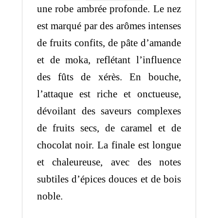
une robe ambrée profonde. Le nez
est marqué par des arômes intenses
de fruits confits, de pâte d’amande
et de moka, reflétant l’influence
des fûts de xérès. En bouche,
l’attaque est riche et onctueuse,
dévoilant des saveurs complexes
de fruits secs, de caramel et de
chocolat noir. La finale est longue
et chaleureuse, avec des notes
subtiles d’épices douces et de bois
noble.