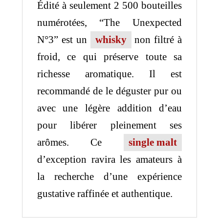
Édité à seulement 2 500 bouteilles
numérotées, “The Unexpected
N°3” est un
whisky
non filtré à
froid, ce qui préserve toute sa
richesse aromatique. Il est
recommandé de le déguster pur ou
avec une légère addition d’eau
pour libérer pleinement ses
arômes. Ce
single malt
d’exception ravira les amateurs à
la recherche d’une expérience
gustative raffinée et authentique.