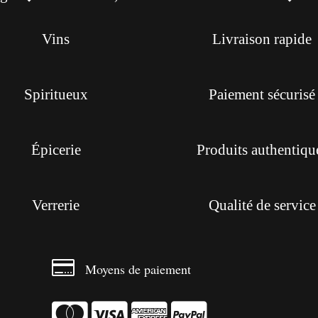
Vins
Livraison rapide
Spiritueux
Paiement sécurisé
Épicerie
Produits authentiqu
Verrerie
Qualité de service

Moyens de paiement



