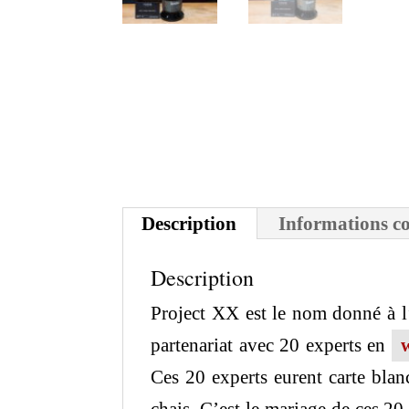
Description
Informations c
Description
Project XX est le nom donné à l
partenariat avec 20 experts en
Ces 20 experts eurent carte blan