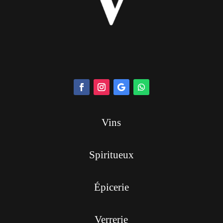
Vins
Spiritueux
Épicerie
Verrerie