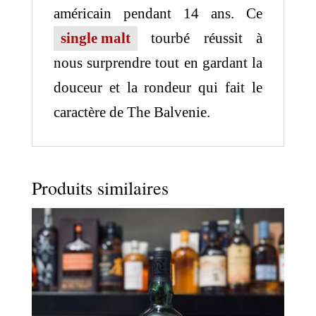
américain pendant 14 ans. Ce
single malt
tourbé réussit à
nous surprendre tout en gardant la
douceur et la rondeur qui fait le
caractère de The Balvenie.
Produits similaires