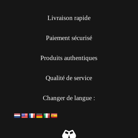
Livraison rapide
Paiement sécurisé
Produits authentiques
Qualité de service
Changer de langue :
