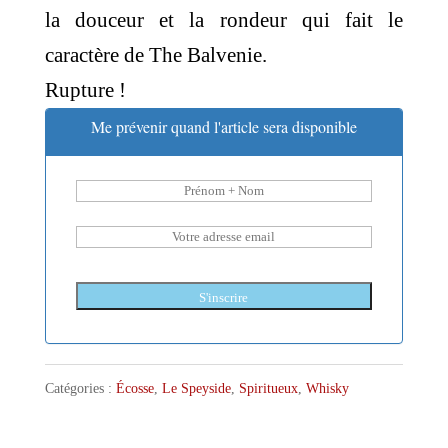
la douceur et la rondeur qui fait le
caractère de The Balvenie.
Rupture !
Me prévenir quand l'article sera disponible
S'inscrire
Catégories :
Écosse
,
Le Speyside
,
Spiritueux
,
Whisky