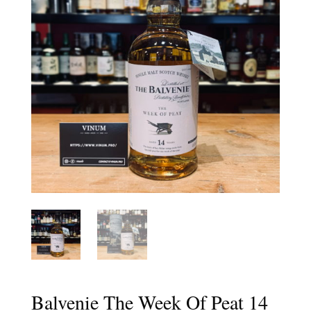
Balvenie The Week Of Peat 14