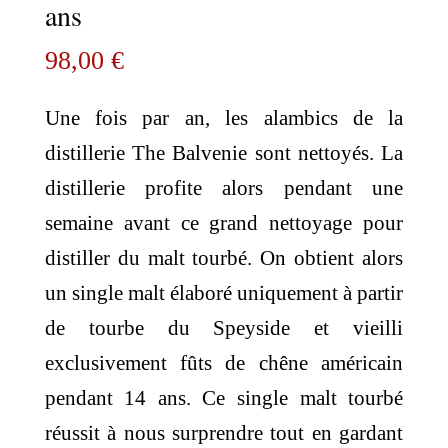
ans
98,00
€
Une fois par an, les alambics de la
distillerie The Balvenie sont nettoyés. La
distillerie profite alors pendant une
semaine avant ce grand nettoyage pour
distiller du malt tourbé. On obtient alors
un single malt élaboré uniquement à partir
de tourbe du Speyside et vieilli
exclusivement fûts de chêne américain
pendant 14 ans. Ce single malt tourbé
réussit à nous surprendre tout en gardant