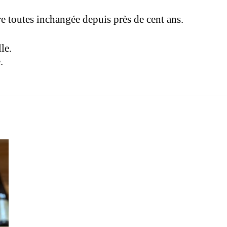
e toutes inchangée depuis près de cent ans.
le.
.