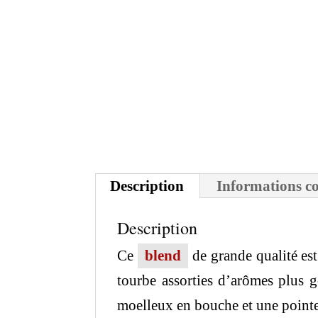
Description
Informations c
Description
Ce
blend
de grande qualité est
tourbe assorties d’arômes plus 
moelleux en bouche et une pointe 