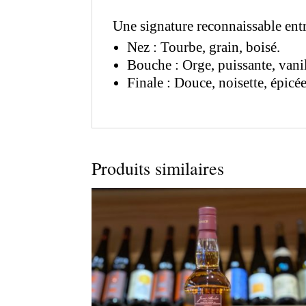
Une signature reconnaissable entr
Nez : Tourbe, grain, boisé.
Bouche : Orge, puissante, vanil
Finale : Douce, noisette, épicée
Produits similaires