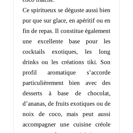
Ce spiritueux se déguste aussi bien
pur que sur glace, en apéritif ou en
fin de repas. Il constitue également
une excellente base pour les
cocktails exotiques, les long
drinks ou les créations tiki. Son
profil aromatique s’accorde
particulièrement bien avec des
desserts à base de chocolat,
d’ananas, de fruits exotiques ou de
noix de coco, mais peut aussi
accompagner une cuisine créole