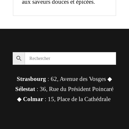
aux saveurs douces et épicées.
Strasbourg
: 62, Avenue des Vosges ◆
Sélestat
: 36, Rue du Président Poincaré
◆
Colmar
: 15, Place de la Cathédrale