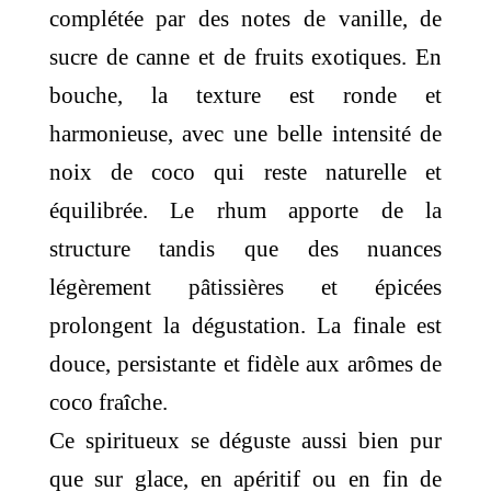
complétée par des notes de vanille, de
sucre de canne et de fruits exotiques. En
bouche, la texture est ronde et
harmonieuse, avec une belle intensité de
noix de coco qui reste naturelle et
équilibrée. Le rhum apporte de la
structure tandis que des nuances
légèrement pâtissières et épicées
prolongent la dégustation. La finale est
douce, persistante et fidèle aux arômes de
coco fraîche.
Ce spiritueux se déguste aussi bien pur
que sur glace, en apéritif ou en fin de