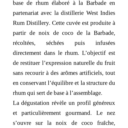
base de rhum élaboré à la Barbade en
partenariat avec la distillerie
West Indies
Rum Distillery
. Cette cuvée est produite à
partir de noix de coco de la Barbade,
récoltées, séchées puis infusées
directement dans le rhum. L’objectif est
de restituer l’expression naturelle du fruit
sans recourir à des arômes artificiels, tout
en conservant l’équilibre et la structure du
rhum qui sert de base à l’assemblage.
La dégustation révèle un profil généreux
et particulièrement gourmand. Le nez
s’ouvre sur la noix de coco fraîche,