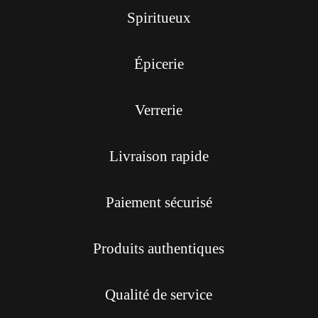
Spiritueux
Épicerie
Verrerie
Livraison rapide
Paiement sécurisé
Produits authentiques
Qualité de service