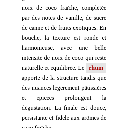
noix de coco fraîche, complétée
par des notes de vanille, de sucre
de canne et de fruits exotiques. En
bouche, la texture est ronde et
harmonieuse, avec une belle
intensité de noix de coco qui reste
naturelle et équilibrée. Le
rhum
apporte de la structure tandis que
des nuances légèrement pâtissières
et épicées prolongent la
dégustation. La finale est douce,
persistante et fidèle aux arômes de
coco fraîche.