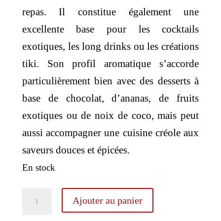
repas. Il constitue également une
excellente base pour les cocktails
exotiques, les long drinks ou les créations
tiki. Son profil aromatique s’accorde
particulièrement bien avec des desserts à
base de chocolat, d’ananas, de fruits
exotiques ou de noix de coco, mais peut
aussi accompagner une cuisine créole aux
saveurs douces et épicées.
En stock
quantité
Ajouter au panier
de