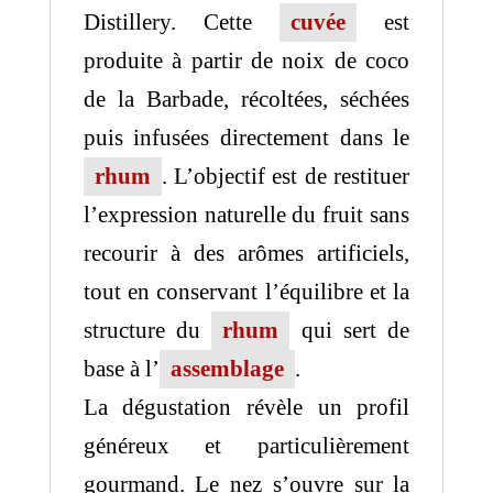
Distillery
. Cette
cuvée
est
produite à partir de noix de coco
de la Barbade, récoltées, séchées
puis infusées directement dans le
rhum
. L’objectif est de restituer
l’expression naturelle du fruit sans
recourir à des arômes artificiels,
tout en conservant l’équilibre et la
structure du
rhum
qui sert de
base à l’
assemblage
.
La dégustation révèle un profil
généreux et particulièrement
gourmand. Le nez s’ouvre sur la