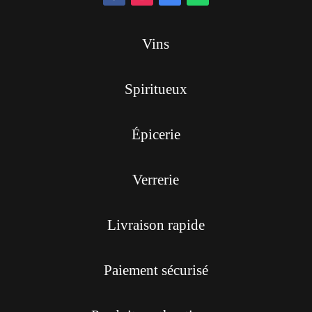
Vins
Spiritueux
Épicerie
Verrerie
Livraison rapide
Paiement sécurisé