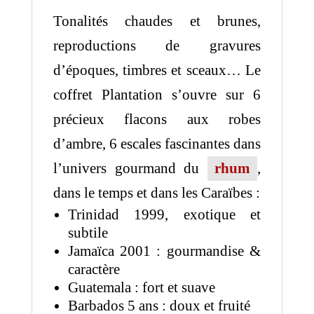
Tonalités chaudes et brunes,
reproductions de gravures
d’époques, timbres et sceaux… Le
coffret Plantation s’ouvre sur 6
précieux flacons aux robes
d’ambre, 6 escales fascinantes dans
l’univers gourmand du
rhum
,
dans le temps et dans les Caraïbes :
Trinidad 1999, exotique et
subtile
Jamaïca 2001 : gourmandise &
caractère
Guatemala : fort et suave
Barbados 5 ans : doux et fruité