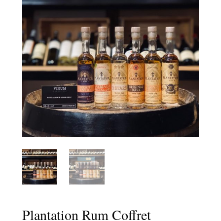
Plantation Rum Coffret