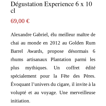
Dégustation Experience 6 x 10
cl
69,00
€
Alexandre Gabriel, élu meilleur maître de
chai au monde en 2012 au Golden Rum
Barrel Awards, propose désormais 6
rhums artisanaux Plantation parmi les
plus mythiques. Un coffret édité
spécialement pour la Fête des Pères.
Évoquant l’univers du cigare, il invite à la
volupté et au voyage. Une merveilleuse
initiation.