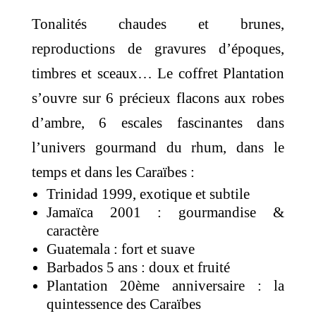
Tonalités chaudes et brunes,
reproductions de gravures d’époques,
timbres et sceaux… Le coffret Plantation
s’ouvre sur 6 précieux flacons aux robes
d’ambre, 6 escales fascinantes dans
l’univers gourmand du rhum, dans le
temps et dans les Caraïbes :
Trinidad 1999, exotique et subtile
Jamaïca 2001 : gourmandise &
caractère
Guatemala : fort et suave
Barbados 5 ans : doux et fruité
Plantation 20ème anniversaire : la
quintessence des Caraïbes