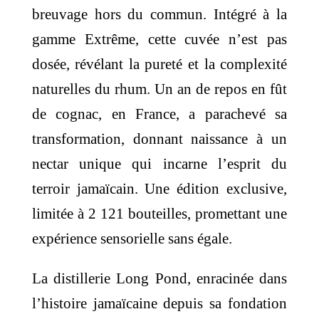
breuvage hors du commun. Intégré à la
gamme Extrême, cette cuvée n’est pas
dosée, révélant la pureté et la complexité
naturelles du rhum. Un an de repos en fût
de cognac, en France, a parachevé sa
transformation, donnant naissance à un
nectar unique qui incarne l’esprit du
terroir jamaïcain. Une édition exclusive,
limitée à 2 121 bouteilles, promettant une
expérience sensorielle sans égale.
La distillerie Long Pond, enracinée dans
l’histoire jamaïcaine depuis sa fondation