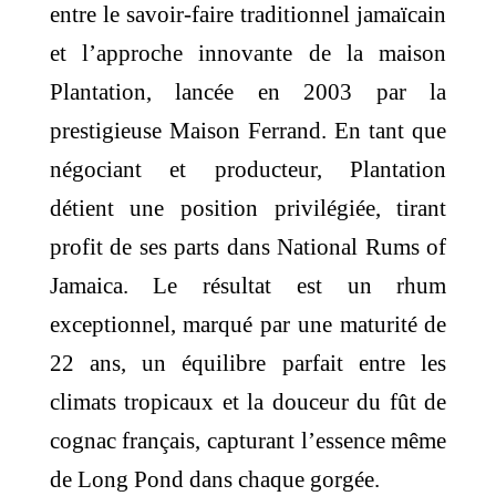
entre le savoir-faire traditionnel jamaïcain
et l’approche innovante de la maison
Plantation, lancée en 2003 par la
prestigieuse Maison Ferrand. En tant que
négociant et producteur, Plantation
détient une position privilégiée, tirant
profit de ses parts dans National Rums of
Jamaica. Le résultat est un rhum
exceptionnel, marqué par une maturité de
22 ans, un équilibre parfait entre les
climats tropicaux et la douceur du fût de
cognac français, capturant l’essence même
de Long Pond dans chaque gorgée.