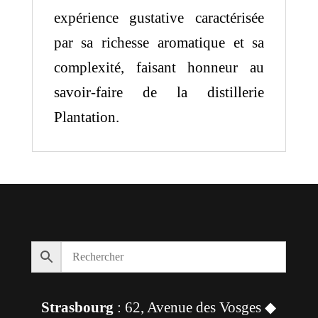
expérience gustative caractérisée
par sa richesse aromatique et sa
complexité, faisant honneur au
savoir-faire de la distillerie
Plantation.
Strasbourg
: 62, Avenue des Vosges ◆