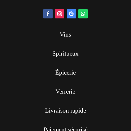
Vins
Spiritueux
Épicerie
Verrerie
Livraison rapide
Paiement sécurisé