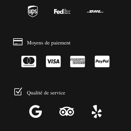




Moyens de paiement




Z
Qualité de service


