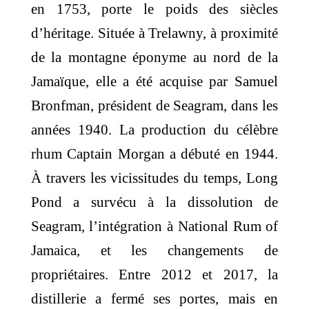
en 1753, porte le poids des siècles
d’héritage. Située à Trelawny, à proximité
de la montagne éponyme au nord de la
Jamaïque, elle a été acquise par Samuel
Bronfman, président de Seagram, dans les
années 1940. La production du célèbre
rhum Captain Morgan a débuté en 1944.
À travers les vicissitudes du temps, Long
Pond a survécu à la dissolution de
Seagram, l’intégration à National Rum of
Jamaica, et les changements de
propriétaires. Entre 2012 et 2017, la
distillerie a fermé ses portes, mais en