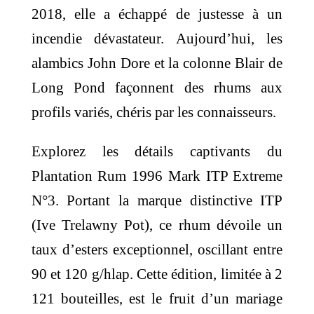
2018, elle a échappé de justesse à un
incendie dévastateur. Aujourd’hui, les
alambics John Dore et la colonne Blair de
Long Pond façonnent des rhums aux
profils variés, chéris par les connaisseurs.
Explorez les détails captivants du
Plantation Rum 1996 Mark ITP Extreme
N°3. Portant la marque distinctive ITP
(Ive Trelawny Pot), ce rhum dévoile un
taux d’esters exceptionnel, oscillant entre
90 et 120 g/hlap. Cette édition, limitée à 2
121 bouteilles, est le fruit d’un mariage