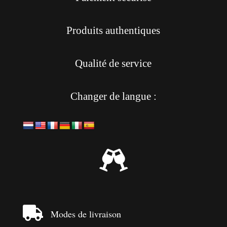
Produits authentiques
Qualité de service
Changer de langue :


Modes de livraison