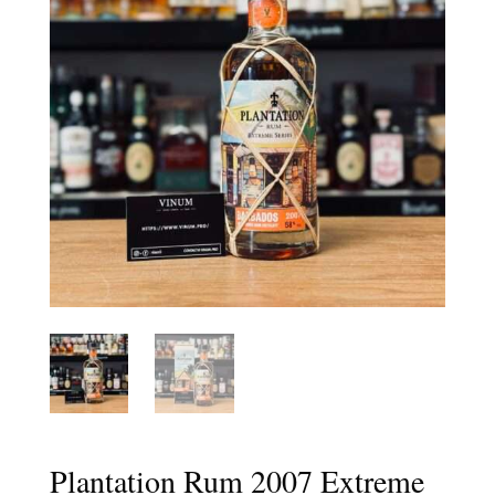
Plantation Rum 2007 Extreme