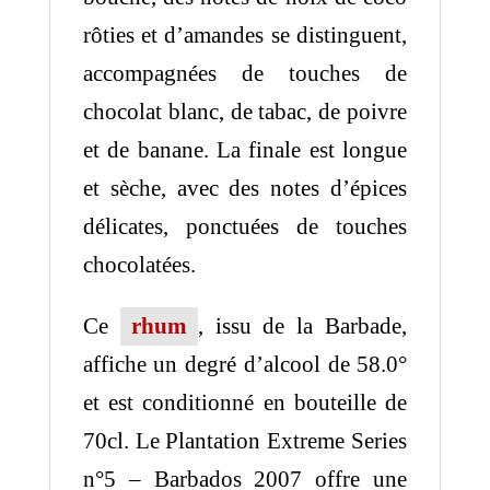
rôties et d’amandes se distinguent,
accompagnées de touches de
chocolat blanc, de tabac, de poivre
et de banane. La finale est longue
et sèche, avec des notes d’épices
délicates, ponctuées de touches
chocolatées.
Ce
rhum
, issu de la Barbade,
affiche un degré d’alcool de 58.0°
et est conditionné en bouteille de
70cl. Le Plantation Extreme Series
n°5 – Barbados 2007 offre une