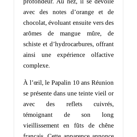
profondeur. Au nez, il se dévoile
avec des notes d’orange et de
chocolat, évoluant ensuite vers des
arômes de mangue mûre, de
schiste et d’hydrocarbures, offrant
ainsi une expérience olfactive
complexe.
À l’œil, le Papalin 10 ans Réunion
se présente dans une teinte vieil or
avec des reflets cuivrés,
témoignant de son long
vieillissement en fûts de chêne
français. Cette apparence annonce