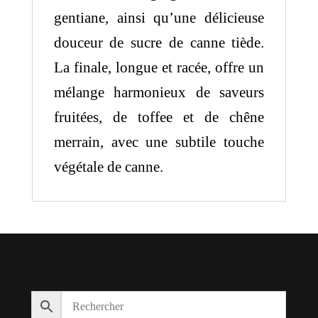
gentiane, ainsi qu’une délicieuse
douceur de sucre de canne tiède.
La finale, longue et racée, offre un
mélange harmonieux de saveurs
fruitées, de toffee et de chêne
merrain, avec une subtile touche
végétale de canne.