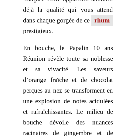
déjà la qualité qui vous attend
dans chaque gorgée de ce
rhum
prestigieux.
En bouche, le Papalin 10 ans
Réunion révèle toute sa noblesse
et sa vivacité. Les saveurs
d’orange fraîche et de chocolat
perçues au nez se transforment en
une explosion de notes acidulées
et rafraîchissantes. Le milieu de
bouche dévoile des nuances
racinaires de gingembre et de