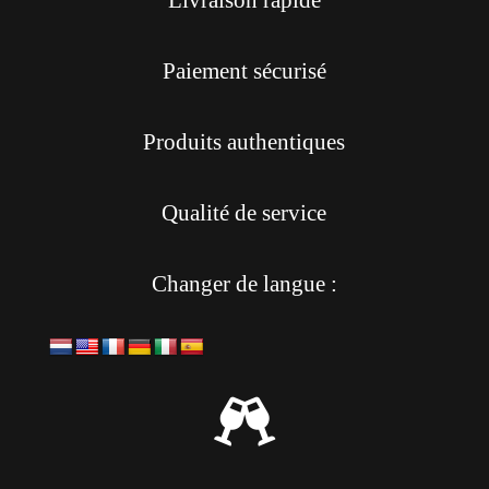
Livraison rapide
Paiement sécurisé
Produits authentiques
Qualité de service
Changer de langue :
