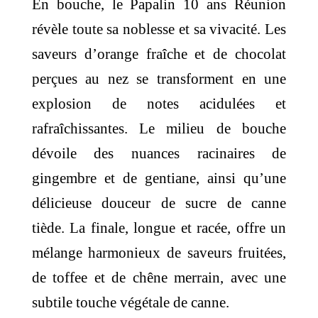
En bouche, le Papalin 10 ans Réunion
révèle toute sa noblesse et sa vivacité. Les
saveurs d’orange fraîche et de chocolat
perçues au nez se transforment en une
explosion de notes acidulées et
rafraîchissantes. Le milieu de bouche
dévoile des nuances racinaires de
gingembre et de gentiane, ainsi qu’une
délicieuse douceur de sucre de canne
tiède. La finale, longue et racée, offre un
mélange harmonieux de saveurs fruitées,
de toffee et de chêne merrain, avec une
subtile touche végétale de canne.