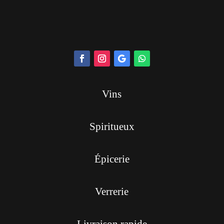
Vins
Spiritueux
Épicerie
Verrerie