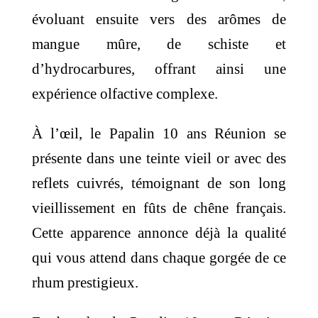
évoluant ensuite vers des arômes de
mangue mûre, de schiste et
d’hydrocarbures, offrant ainsi une
expérience olfactive complexe.
À l’œil, le Papalin 10 ans Réunion se
présente dans une teinte vieil or avec des
reflets cuivrés, témoignant de son long
vieillissement en fûts de chêne français.
Cette apparence annonce déjà la qualité
qui vous attend dans chaque gorgée de ce
rhum prestigieux.