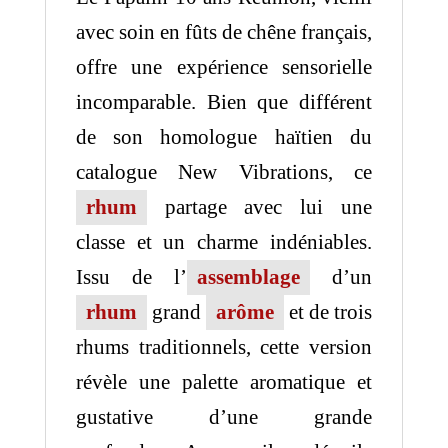
avec soin en fûts de chêne français,
offre une expérience sensorielle
incomparable. Bien que différent
de son homologue haïtien du
catalogue New Vibrations, ce
rhum
partage avec lui une
classe et un charme indéniables.
Issu de l’
assemblage
d’un
rhum
grand
arôme
et de trois
rhums traditionnels, cette version
révèle une palette aromatique et
gustative d’une grande