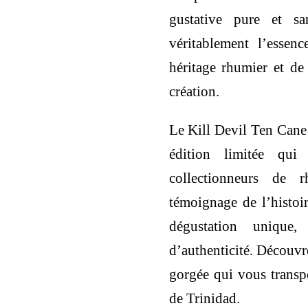
gustative pure et s
véritablement l’essen
héritage rhumier et de
création.
Le Kill Devil Ten Cane
édition limitée qui 
collectionneurs de 
témoignage de l’histoi
dégustation unique,
d’authenticité. Découvr
gorgée qui vous transp
de Trinidad.