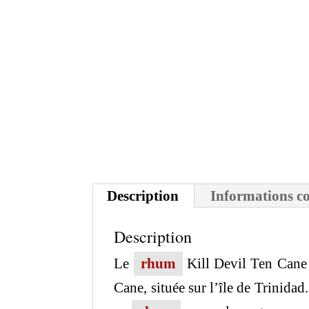
Description
Informations c
Description
Le
rhum
Kill Devil Ten Cane
Cane, située sur l’île de Trinidad