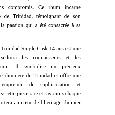
ans compromis. Ce rhum incarne
ce de Trinidad, témoignant de son
 la passion qui a été consacrée à sa
 Trinidad Single Cask 14 ans est une
séduira les connaisseurs et les
rhum. Il symbolise un précieux
re rhumière de Trinidad et offre une
 empreinte de sophistication et
ez cette pièce rare et savourez chaque
ortera au cœur de l’héritage rhumier