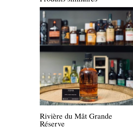
Rivière du Mât Grande
Réserve