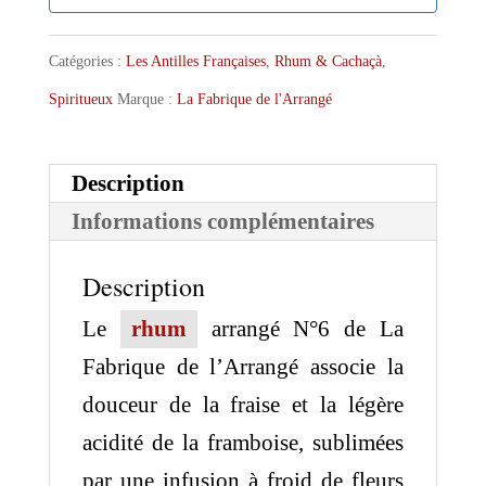
Catégories :
Les Antilles Françaises
,
Rhum & Cachaçà
,
Spiritueux
Marque :
La Fabrique de l'Arrangé
Description
Informations complémentaires
Description
Le
rhum
arrangé N°6 de La
Fabrique de l’Arrangé associe la
douceur de la fraise et la légère
acidité de la framboise, sublimées
par une infusion à froid de fleurs