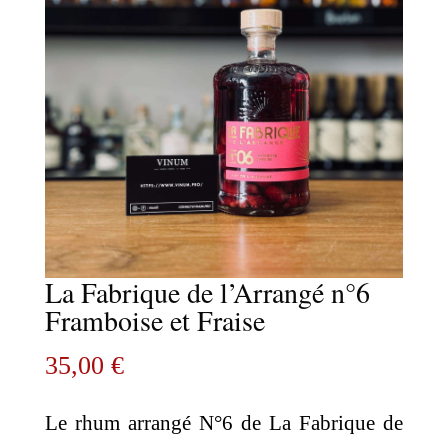
La Fabrique de l’Arrangé n°6
Framboise et Fraise
35,00
€
Le rhum arrangé N°6 de La Fabrique de