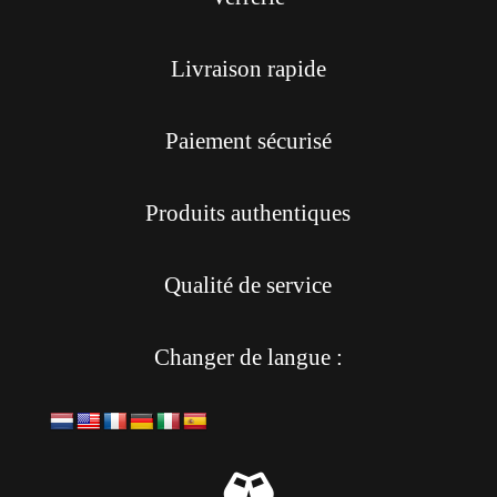
Livraison rapide
Paiement sécurisé
Produits authentiques
Qualité de service
Changer de langue :