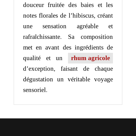
douceur fruitée des baies et les
notes florales de l’hibiscus, créant
une sensation agréable et
rafraîchissante.
Sa composition
met en avant des ingrédients de
qualité et un
rhum agricole
d’exception, faisant de chaque
dégustation un véritable voyage
sensoriel.