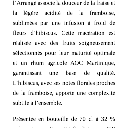
l’Arrangé associe la douceur de la fraise et
la légère acidité de la framboise,
sublimées par une infusion à froid de
fleurs d’hibiscus.
Cette macération est
réalisée avec des fruits soigneusement
sélectionnés pour leur maturité optimale
et un rhum agricole AOC Martinique,
garantissant une base de qualité.
L’hibiscus, avec ses notes florales proches
de la framboise, apporte une complexité
subtile à l’ensemble.
Présentée en bouteille de 70 cl à 32 %