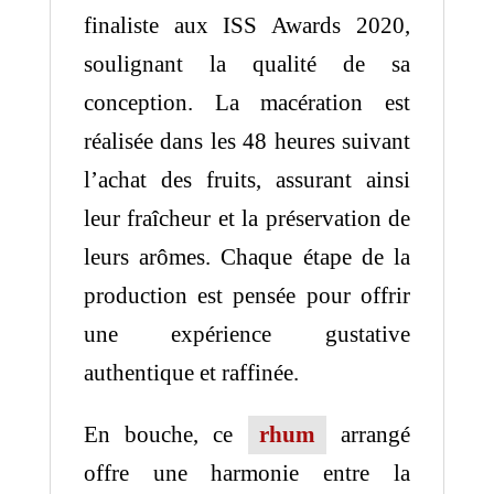
finaliste aux ISS Awards 2020,
soulignant la qualité de sa
conception.
La macération est
réalisée dans les 48 heures suivant
l’achat des fruits, assurant ainsi
leur fraîcheur et la préservation de
leurs arômes.
Chaque étape de la
production est pensée pour offrir
une expérience gustative
authentique et raffinée.
En bouche, ce
rhum
arrangé
offre une harmonie entre la