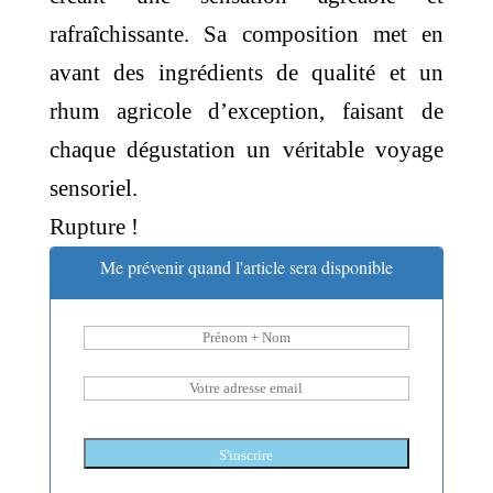
rafraîchissante.
Sa composition met en
avant des ingrédients de qualité et un
rhum agricole d’exception, faisant de
chaque dégustation un véritable voyage
sensoriel.
Rupture !
Me prévenir quand l'article sera disponible
S'inscrire