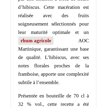
d’hibiscus.
Cette macération est
réalisée avec des fruits
soigneusement sélectionnés pour
leur maturité optimale et un
rhum agricole
AOC
Martinique, garantissant une base
de qualité.
L’hibiscus, avec ses
notes florales proches de la
framboise, apporte une complexité
subtile à l’ensemble.
Présentée en bouteille de 70 cl à
32 % vol., cette recette a été