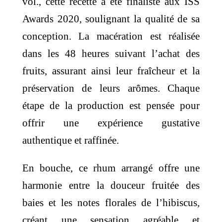
vol., cette recette a été finaliste aux ISS
Awards 2020, soulignant la qualité de sa
conception.
La macération est réalisée
dans les 48 heures suivant l’achat des
fruits, assurant ainsi leur fraîcheur et la
préservation de leurs arômes.
Chaque
étape de la production est pensée pour
offrir une expérience gustative
authentique et raffinée.
En bouche, ce rhum arrangé offre une
harmonie entre la douceur fruitée des
baies et les notes florales de l’hibiscus,
créant une sensation agréable et