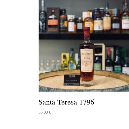
Santa Teresa 1796
50,00
€