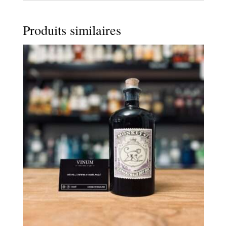
Produits similaires