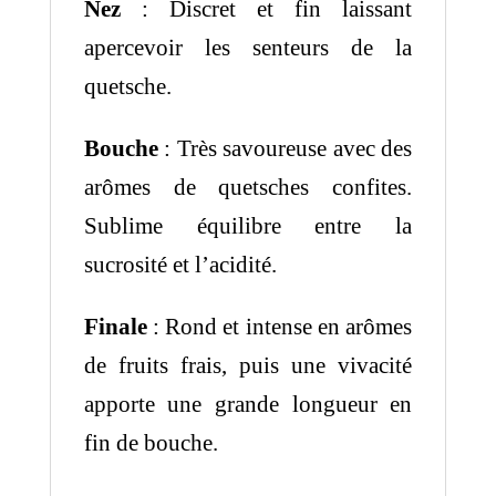
Nez
: Discret et fin laissant
apercevoir les senteurs de la
quetsche.
Bouche
: Très savoureuse avec des
arômes de quetsches confites.
Sublime équilibre entre la
sucrosité et l’acidité.
Finale
: Rond et intense en arômes
de fruits frais, puis une vivacité
apporte une grande longueur en
fin de bouche.