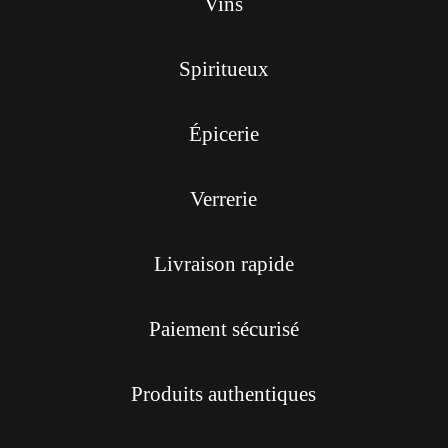
Vins
Spiritueux
Épicerie
Verrerie
Livraison rapide
Paiement sécurisé
Produits authentiques