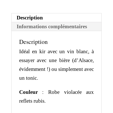
Quetsch
Description
Informations complémentaires
Description
Idéal en kir avec un vin blanc, à
essayer avec une bière (d’Alsace,
évidemment !) ou simplement avec
un tonic.
Couleur
: Robe violacée aux
reflets rubis.