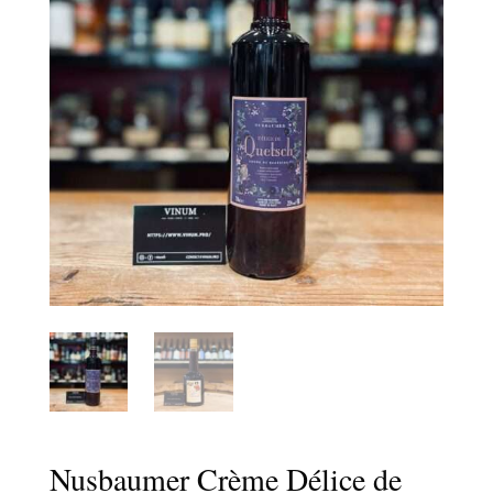
Nusbaumer Crème Délice de