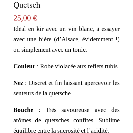
Quetsch
25,00
€
Idéal en kir avec un vin blanc, à essayer
avec une bière (d’Alsace, évidemment !)
ou simplement avec un tonic.
Couleur
: Robe violacée aux reflets rubis.
Nez
: Discret et fin laissant apercevoir les
senteurs de la quetsche.
Bouche
: Très savoureuse avec des
arômes de quetsches confites. Sublime
équilibre entre la sucrosité et l’acidité.