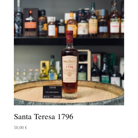
Santa Teresa 1796
50,00
€