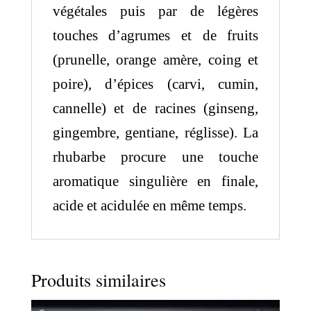
végétales puis par de légères
touches d’agrumes et de fruits
(prunelle, orange amère, coing et
poire), d’épices (carvi, cumin,
cannelle) et de racines (ginseng,
gingembre, gentiane, réglisse). La
rhubarbe procure une touche
aromatique singulière en finale,
acide et acidulée en même temps.
Produits similaires