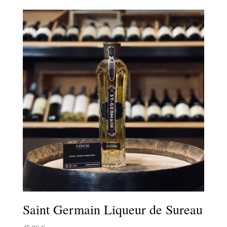
Saint Germain Liqueur de Sureau