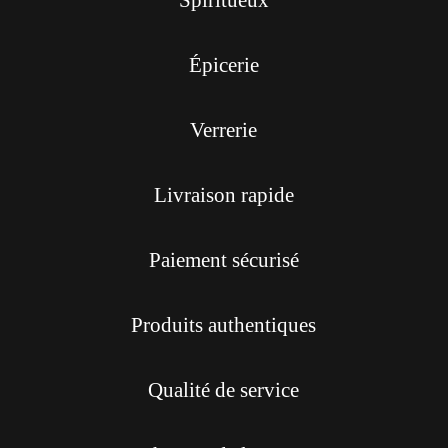
Spiritueux
Épicerie
Verrerie
Livraison rapide
Paiement sécurisé
Produits authentiques
Qualité de service