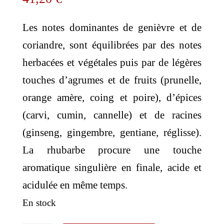
Les notes dominantes de genièvre et de
coriandre, sont équilibrées par des notes
herbacées et végétales puis par de légères
touches d’agrumes et de fruits (prunelle,
orange amère, coing et poire), d’épices
(carvi, cumin, cannelle) et de racines
(ginseng, gingembre, gentiane, réglisse).
La rhubarbe procure une touche
aromatique singulière en finale, acide et
acidulée en même temps.
En stock