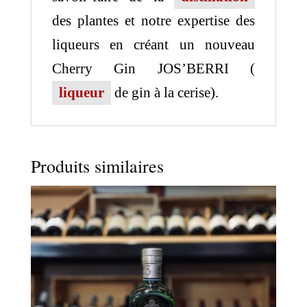
des plantes et notre expertise des
liqueurs en créant un nouveau
Cherry Gin JOS’BERRI (
liqueur
de gin à la cerise).
Produits similaires