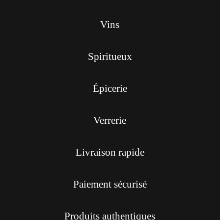
Vins
Spiritueux
Épicerie
Verrerie
Livraison rapide
Paiement sécurisé
Produits authentiques