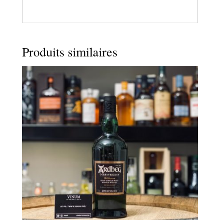
Produits similaires