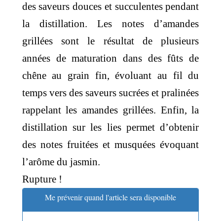
des saveurs douces et succulentes pendant
la distillation. Les notes d’amandes
grillées sont le résultat de plusieurs
années de maturation dans des fûts de
chêne au grain fin, évoluant au fil du
temps vers des saveurs sucrées et pralinées
rappelant les amandes grillées. Enfin, la
distillation sur les lies permet d’obtenir
des notes fruitées et musquées évoquant
l’arôme du jasmin.
Rupture !
Me prévenir quand l'article sera disponible