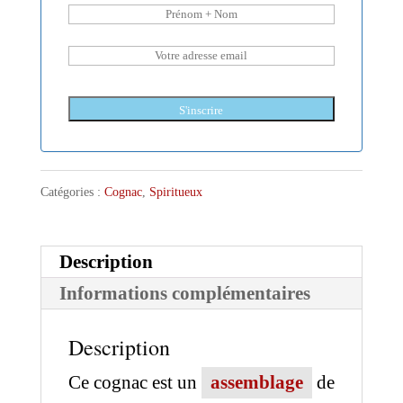
S'inscrire
Catégories :
Cognac
,
Spiritueux
Description
Informations complémentaires
Description
Ce cognac est un
assemblage
de