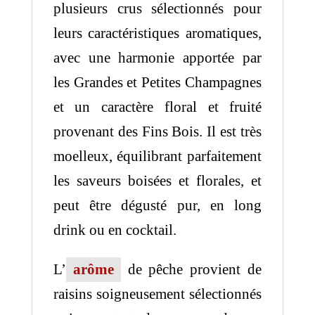
plusieurs crus sélectionnés pour
leurs caractéristiques aromatiques,
avec une harmonie apportée par
les Grandes et Petites Champagnes
et un caractère floral et fruité
provenant des Fins Bois. Il est très
moelleux, équilibrant parfaitement
les saveurs boisées et florales, et
peut être dégusté pur, en long
drink ou en cocktail.
L’
arôme
de pêche provient de
raisins soigneusement sélectionnés