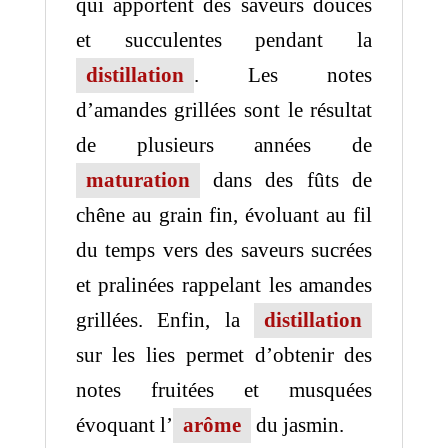
qui apportent des saveurs douces
et succulentes pendant la
distillation
. Les notes
d’amandes grillées sont le résultat
de plusieurs années de
maturation
dans des fûts de
chêne au grain fin, évoluant au fil
du temps vers des saveurs sucrées
et pralinées rappelant les amandes
grillées. Enfin, la
distillation
sur les lies permet d’obtenir des
notes fruitées et musquées
évoquant l’
arôme
du jasmin.