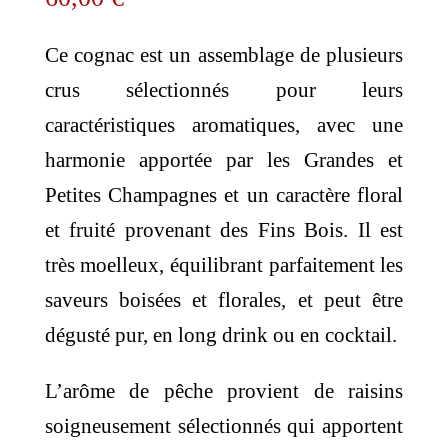
Ce cognac est un assemblage de plusieurs
crus sélectionnés pour leurs
caractéristiques aromatiques, avec une
harmonie apportée par les Grandes et
Petites Champagnes et un caractère floral
et fruité provenant des Fins Bois. Il est
très moelleux, équilibrant parfaitement les
saveurs boisées et florales, et peut être
dégusté pur, en long drink ou en cocktail.
L’arôme de pêche provient de raisins
soigneusement sélectionnés qui apportent