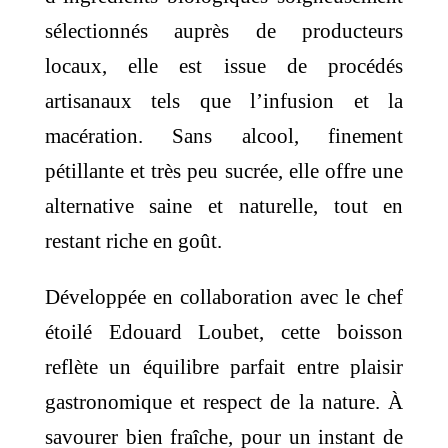
sélectionnés auprès de producteurs
locaux, elle est issue de procédés
artisanaux tels que l’infusion et la
macération. Sans alcool, finement
pétillante et très peu sucrée, elle offre une
alternative saine et naturelle, tout en
restant riche en goût.
Développée en collaboration avec le chef
étoilé Edouard Loubet, cette boisson
reflète un équilibre parfait entre plaisir
gastronomique et respect de la nature. À
savourer bien fraîche, pour un instant de