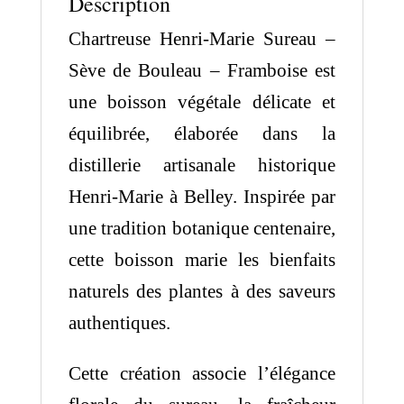
Description
-
Chartreuse Henri-Marie Sureau –
Framboise
Sève de Bouleau – Framboise est
25cl
une boisson végétale délicate et
équilibrée, élaborée dans la
distillerie artisanale historique
Henri-Marie à Belley. Inspirée par
une tradition botanique centenaire,
cette boisson marie les bienfaits
naturels des plantes à des saveurs
authentiques.
Cette création associe l’élégance