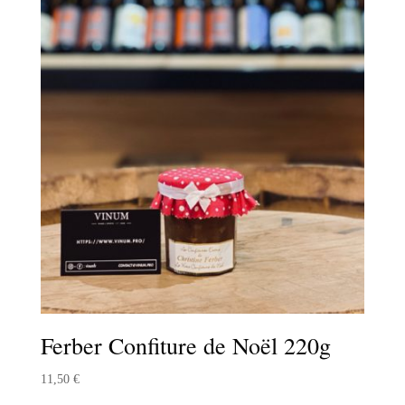
Ferber Confiture de Noël 220g
11,50
€