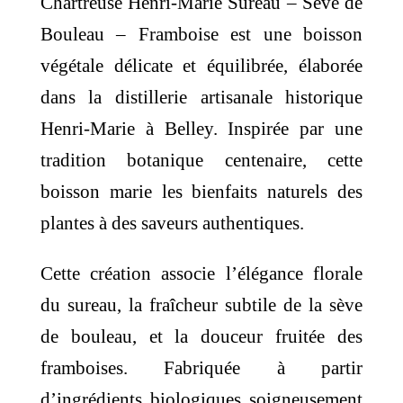
Chartreuse Henri-Marie Sureau – Sève de
Bouleau – Framboise est une boisson
végétale délicate et équilibrée, élaborée
dans la distillerie artisanale historique
Henri-Marie à Belley. Inspirée par une
tradition botanique centenaire, cette
boisson marie les bienfaits naturels des
plantes à des saveurs authentiques.
Cette création associe l’élégance florale
du sureau, la fraîcheur subtile de la sève
de bouleau, et la douceur fruitée des
framboises. Fabriquée à partir
d’ingrédients biologiques soigneusement