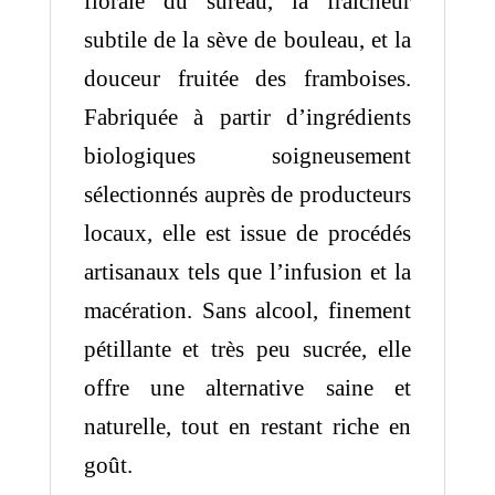
florale du sureau, la fraîcheur
subtile de la sève de bouleau, et la
douceur fruitée des framboises.
Fabriquée à partir d’ingrédients
biologiques soigneusement
sélectionnés auprès de producteurs
locaux, elle est issue de procédés
artisanaux tels que l’infusion et la
macération. Sans alcool, finement
pétillante et très peu sucrée, elle
offre une alternative saine et
naturelle, tout en restant riche en
goût.