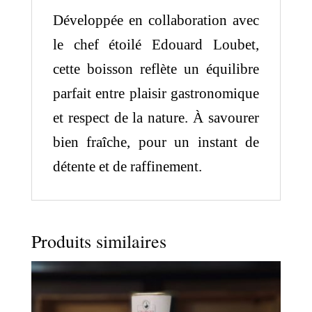
Développée en collaboration avec
le chef étoilé Edouard Loubet,
cette boisson reflète un équilibre
parfait entre plaisir gastronomique
et respect de la nature. À savourer
bien fraîche, pour un instant de
détente et de raffinement.
Produits similaires