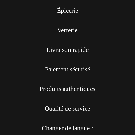
Épicerie
Verrerie
Livraison rapide
Paiement sécurisé
Produits authentiques
Qualité de service
Changer de langue :