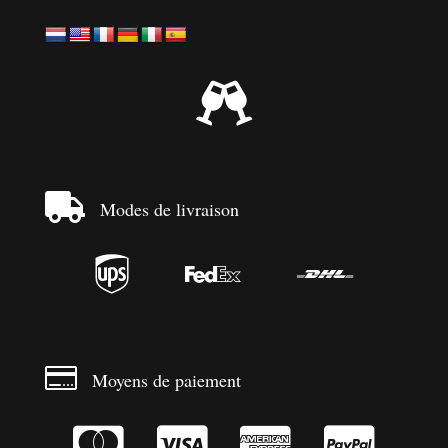


Modes de livraison




Moyens de paiement



