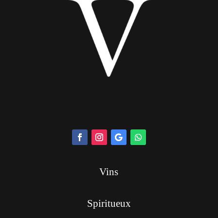
Vins
Spiritueux