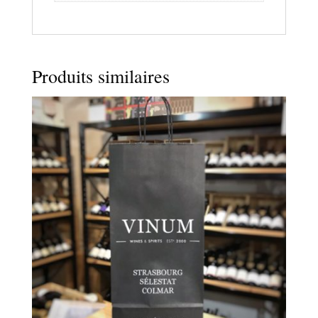
Produits similaires