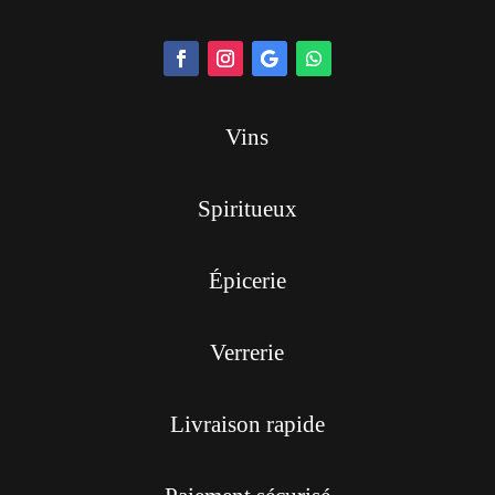
Vins
Spiritueux
Épicerie
Verrerie
Livraison rapide