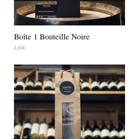
Boîte 1 Bouteille Noire
2,10
€