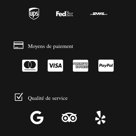




Moyens de paiement




Z
Qualité de service


