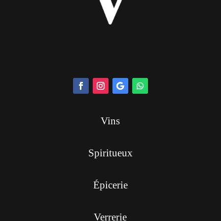
Vins
Spiritueux
Épicerie
Verrerie