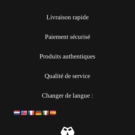
Livraison rapide
Paiement sécurisé
Produits authentiques
Qualité de service
Changer de langue :
