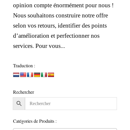
opinion compte énormément pour nous !
Nous souhaitons construire notre offre
selon vos retours, identifier des points
d’amélioration et perfectionner nos
services. Pour vous...
Traduction :
Rechercher
Catégories de Produits :