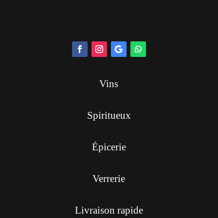
Vins
Spiritueux
Épicerie
Verrerie
Livraison rapide