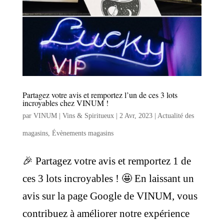
Partagez votre avis et remportez l’un de ces 3 lots
incroyables chez VINUM !
par
VINUM | Vins & Spiritueux
|
2 Avr, 2023
|
Actualité des
magasins
,
Évènements magasins
🎉 Partagez votre avis et remportez 1 de
ces 3 lots incroyables ! 🤩 En laissant un
avis sur la page Google de VINUM, vous
contribuez à améliorer notre expérience