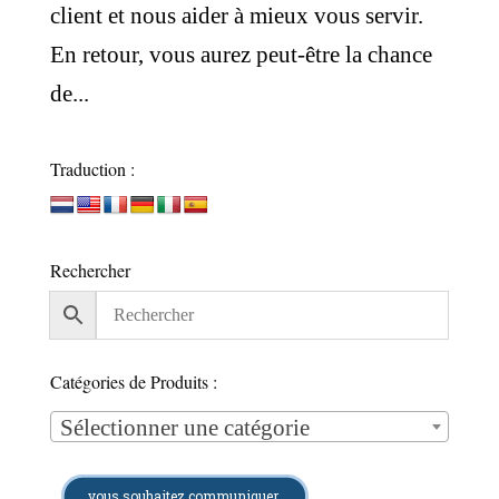
client et nous aider à mieux vous servir.
En retour, vous aurez peut-être la chance
de...
Traduction :
Rechercher
Catégories de Produits :
Sélectionner une catégorie
vous souhaitez communiquer