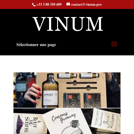
+33 3 88 350 689
contact@vinum.pro
Sélectionner une page