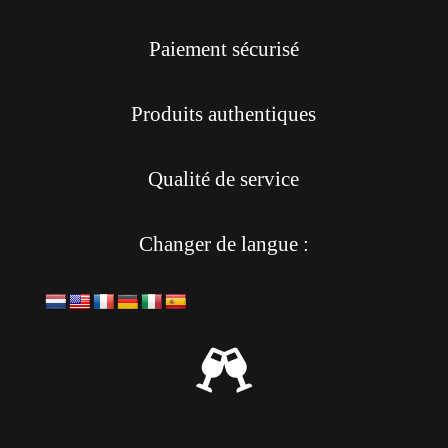
Paiement sécurisé
Produits authentiques
Qualité de service
Changer de langue :
