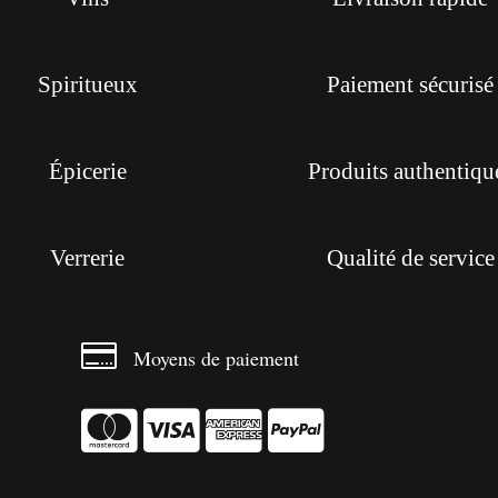
Spiritueux
Paiement sécurisé
Épicerie
Produits authentiqu
Verrerie
Qualité de service

Moyens de paiement



