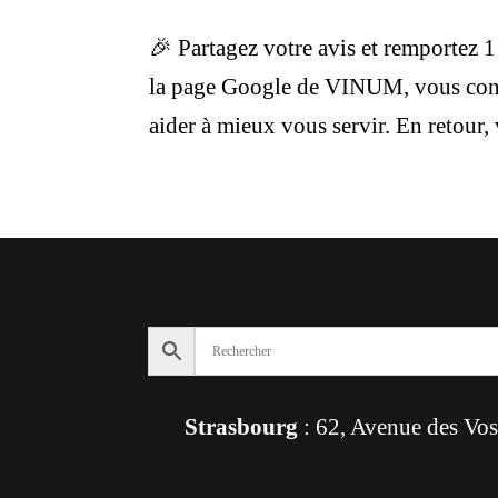
🎉 Partagez votre avis et remportez 1 
la page Google de VINUM, vous contr
aider à mieux vous servir. En retour, 
Strasbourg
: 62, Avenue des Vo