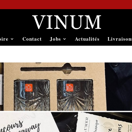
oire
Contact
Jobs
Actualités
Livraison