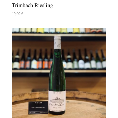
Trimbach Riesling
19,00
€