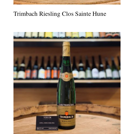
Trimbach Riesling Clos Sainte Hune