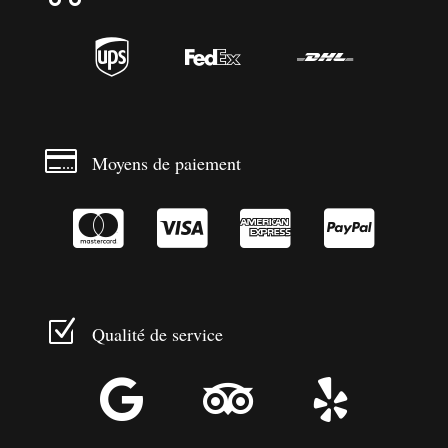




Moyens de paiement




Z
Qualité de service


