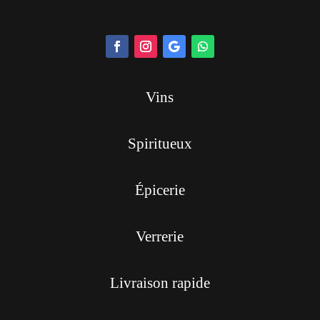
Vins
Spiritueux
Épicerie
Verrerie
Livraison rapide