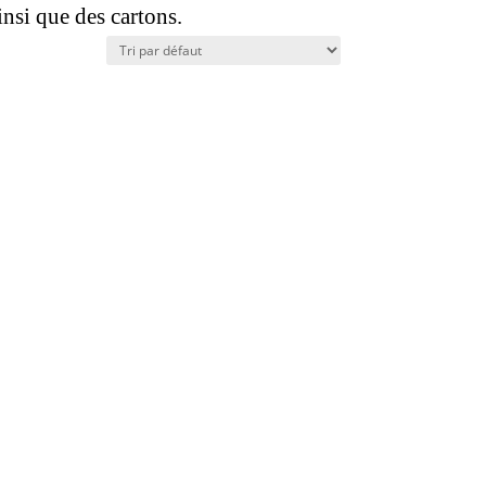
insi que des cartons.