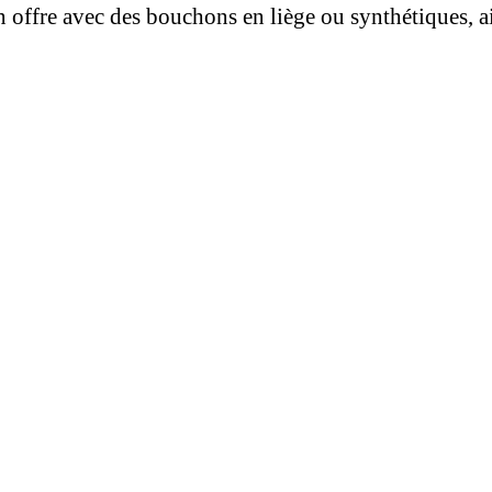
on offre avec des bouchons en liège ou synthétiques, a