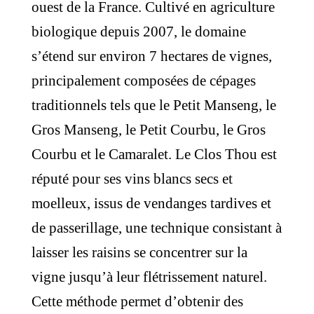
ouest de la France. Cultivé en agriculture
biologique depuis 2007, le domaine
s’étend sur environ 7 hectares de vignes,
principalement composées de cépages
traditionnels tels que le Petit Manseng, le
Gros Manseng, le Petit Courbu, le Gros
Courbu et le Camaralet. ​Le Clos Thou est
réputé pour ses vins blancs secs et
moelleux, issus de vendanges tardives et
de passerillage, une technique consistant à
laisser les raisins se concentrer sur la
vigne jusqu’à leur flétrissement naturel.
Cette méthode permet d’obtenir des