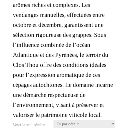
arômes riches et complexes. Les
vendanges manuelles, effectuées entre
octobre et décembre, garantissent une
sélection rigoureuse des grappes. ​Sous
l’influence combinée de l’océan
Atlantique et des Pyrénées, le terroir du
Clos Thou offre des conditions idéales
pour l’expression aromatique de ces
cépages autochtones. Le domaine incarne
une démarche respectueuse de
l’environnement, visant à préserver et
valoriser le patrimoine viticole local.
Voici le seul résultat