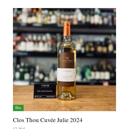
Bio
Clos Thou Cuvée Julie 2024