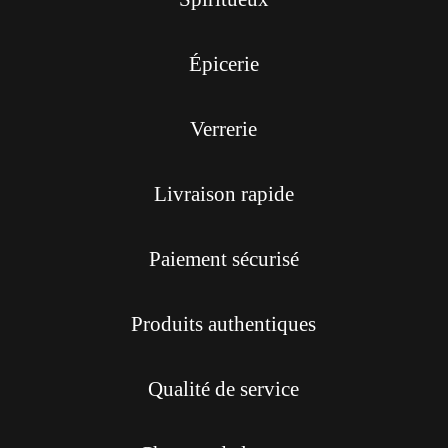
Épicerie
Verrerie
Livraison rapide
Paiement sécurisé
Produits authentiques
Qualité de service