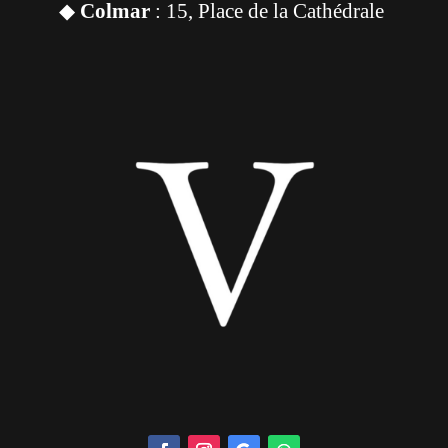
◆
Colmar
: 15, Place de la Cathédrale