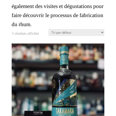
également des visites et dégustations pour
faire découvrir le processus de fabrication
du rhum.
3 résultats affichés