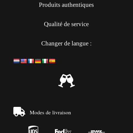
Produits authentiques
Qualité de service
Changer de langue :


Modes de livraison


