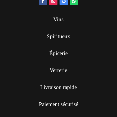
Vins
Spiritueux
Épicerie
Verrerie
Livraison rapide
Paiement sécurisé