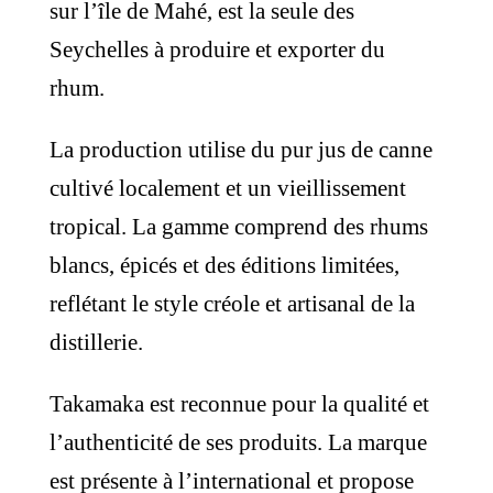
sur l’île de Mahé, est la seule des
Seychelles à produire et exporter du
rhum.
La production utilise du pur jus de canne
cultivé localement et un vieillissement
tropical. La gamme comprend des rhums
blancs, épicés et des éditions limitées,
reflétant le style créole et artisanal de la
distillerie.
Takamaka est reconnue pour la qualité et
l’authenticité de ses produits. La marque
est présente à l’international et propose