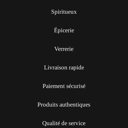
Spiritueux
Épicerie
Verrerie
Livraison rapide
Paiement sécurisé
Produits authentiques
Qualité de service