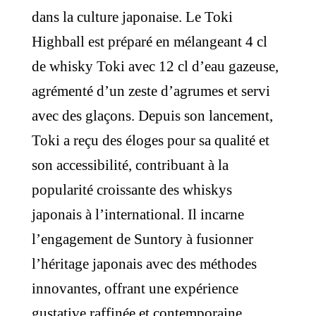
dans la culture japonaise. Le Toki
Highball est préparé en mélangeant 4 cl
de whisky Toki avec 12 cl d’eau gazeuse,
agrémenté d’un zeste d’agrumes et servi
avec des glaçons. Depuis son lancement,
Toki a reçu des éloges pour sa qualité et
son accessibilité, contribuant à la
popularité croissante des whiskys
japonais à l’international. Il incarne
l’engagement de Suntory à fusionner
l’héritage japonais avec des méthodes
innovantes, offrant une expérience
gustative raffinée et contemporaine.