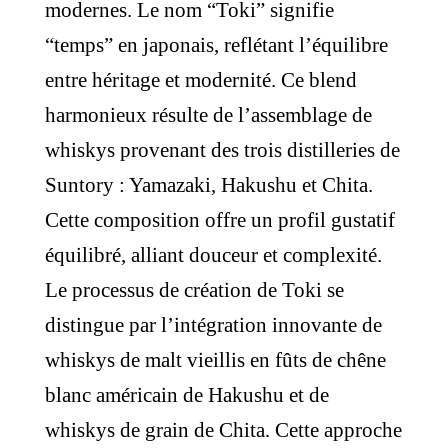
modernes. Le nom “Toki” signifie
“temps” en japonais, reflétant l’équilibre
entre héritage et modernité. Ce blend
harmonieux résulte de l’assemblage de
whiskys provenant des trois distilleries de
Suntory : Yamazaki, Hakushu et Chita.
Cette composition offre un profil gustatif
équilibré, alliant douceur et complexité.
Le processus de création de Toki se
distingue par l’intégration innovante de
whiskys de malt vieillis en fûts de chêne
blanc américain de Hakushu et de
whiskys de grain de Chita. Cette approche