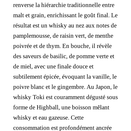
renverse la hiérarchie traditionnelle entre
malt et grain, enrichissant le goût final. Le
résultat est un whisky au nez aux notes de
pamplemousse, de raisin vert, de menthe
poivrée et de thym. En bouche, il révèle
des saveurs de basilic, de pomme verte et
de miel, avec une finale douce et
subtilement épicée, évoquant la vanille, le
poivre blanc et le gingembre. Au Japon, le
whisky Toki est couramment dégusté sous
forme de Highball, une boisson mêlant
whisky et eau gazeuse. Cette
consommation est profondément ancrée