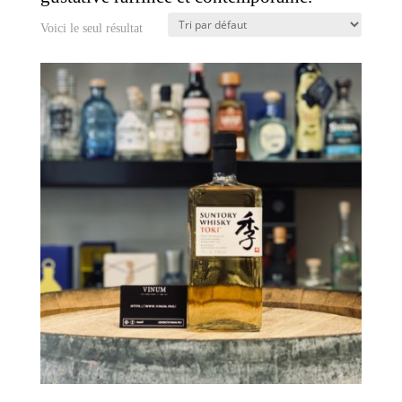
Voici le seul résultat