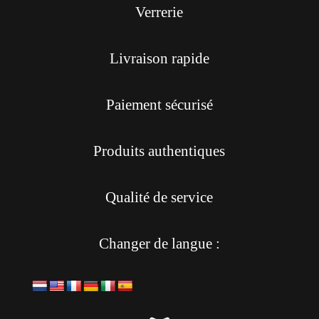
Verrerie
Livraison rapide
Paiement sécurisé
Produits authentiques
Qualité de service
Changer de langue :