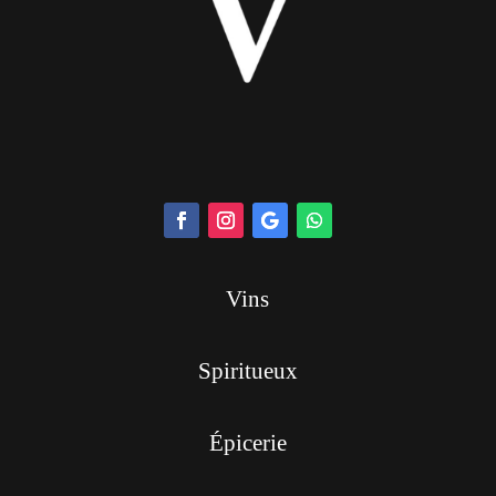
Vins
Spiritueux
Épicerie