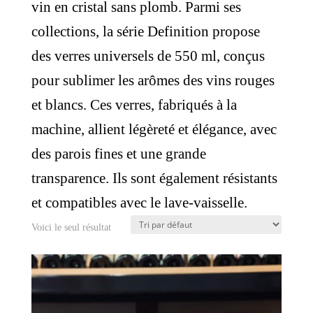
vin en cristal sans plomb. Parmi ses
collections, la série Definition propose
des verres universels de 550 ml, conçus
pour sublimer les arômes des vins rouges
et blancs. Ces verres, fabriqués à la
machine, allient légèreté et élégance, avec
des parois fines et une grande
transparence. Ils sont également résistants
et compatibles avec le lave-vaisselle.
Voici le seul résultat