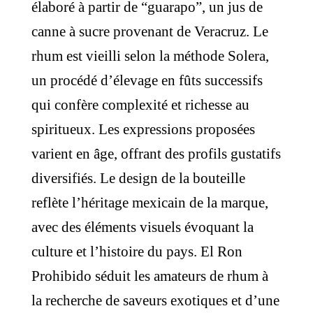
élaboré à partir de “guarapo”, un jus de
canne à sucre provenant de Veracruz. Le
rhum est vieilli selon la méthode Solera,
un procédé d’élevage en fûts successifs
qui confère complexité et richesse au
spiritueux. Les expressions proposées
varient en âge, offrant des profils gustatifs
diversifiés. Le design de la bouteille
reflète l’héritage mexicain de la marque,
avec des éléments visuels évoquant la
culture et l’histoire du pays. El Ron
Prohibido séduit les amateurs de rhum à
la recherche de saveurs exotiques et d’une