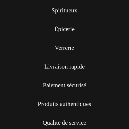
Spiritueux
Épicerie
Verrerie
Livraison rapide
Paiement sécurisé
Produits authentiques
Qualité de service