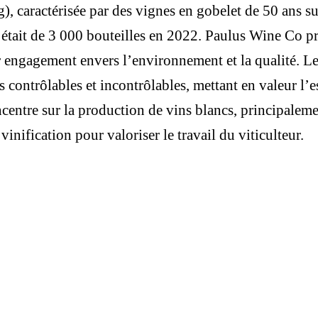
, caractérisée par des vignes en gobelet de 50 ans sur
 était de 3 000 bouteilles en 2022. Paulus Wine Co pr
ur engagement envers l’environnement et la qualité. Leu
 contrôlables et incontrôlables, mettant en valeur l’e
centre sur la production de vins blancs, principalem
vinification pour valoriser le travail du viticulteur.