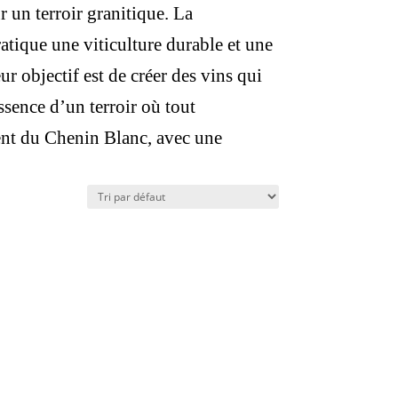
 un terroir granitique. La
atique une viticulture durable et une
r objectif est de créer des vins qui
ssence d’un terroir où tout
ent du Chenin Blanc, avec une