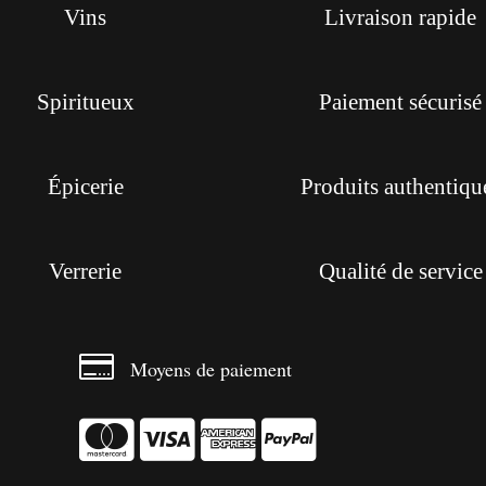
Vins
Livraison rapide
Spiritueux
Paiement sécurisé
Épicerie
Produits authentiqu
Verrerie
Qualité de service

Moyens de paiement



