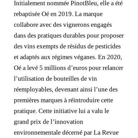
Initialement nommée PinotBleu, elle a été
rebaptisée Oé en 2019. La marque
collabore avec des vignerons engagés
dans des pratiques durables pour proposer
des vins exempts de résidus de pesticides
et adaptés aux régimes véganes. En 2020,
Oé a levé 5 millions d’euros pour relancer
l’utilisation de bouteilles de vin
réemployables, devenant ainsi l’une des
premières marques à réintroduire cette
pratique. Cette initiative lui a valu le
grand prix de l’innovation
environnementale décerné par La Revue