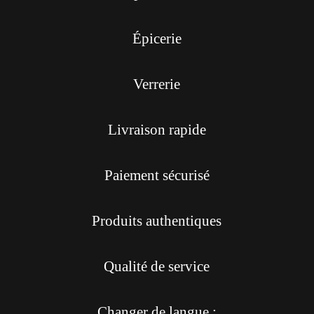
Épicerie
Verrerie
Livraison rapide
Paiement sécurisé
Produits authentiques
Qualité de service
Changer de langue :