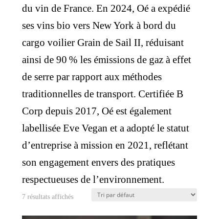
du vin de France. En 2024, Oé a expédié
ses vins bio vers New York à bord du
cargo voilier Grain de Sail II, réduisant
ainsi de 90 % les émissions de gaz à effet
de serre par rapport aux méthodes
traditionnelles de transport. Certifiée B
Corp depuis 2017, Oé est également
labellisée Eve Vegan et a adopté le statut
d’entreprise à mission en 2021, reflétant
son engagement envers des pratiques
respectueuses de l’environnement.
7 résultats affichés