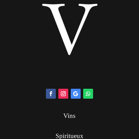
Vins
Spiritueux