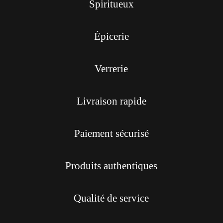
Spiritueux
Épicerie
Verrerie
Livraison rapide
Paiement sécurisé
Produits authentiques
Qualité de service