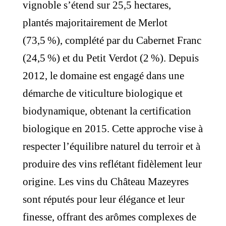
vignoble s’étend sur 25,5 hectares,
plantés majoritairement de Merlot
(73,5 %), complété par du Cabernet Franc
(24,5 %) et du Petit Verdot (2 %). Depuis
2012, le domaine est engagé dans une
démarche de viticulture biologique et
biodynamique, obtenant la certification
biologique en 2015. Cette approche vise à
respecter l’équilibre naturel du terroir et à
produire des vins reflétant fidèlement leur
origine. Les vins du Château Mazeyres
sont réputés pour leur élégance et leur
finesse, offrant des arômes complexes de