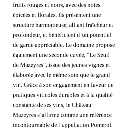
fruits rouges et noirs, avec des notes
épicées et florales. Ils présentent une
structure harmonieuse, alliant fraîcheur et
profondeur, et bénéficient d’un potentiel
de garde appréciable. Le domaine propose
également une seconde cuvée, “Le Seuil
de Mazeyres”, issue des jeunes vignes et
élaborée avec le même soin que le grand
vin. Grâce à son engagement en faveur de
pratiques viticoles durables et à la qualité
constante de ses vins, le Château
Mazeyres s’affirme comme une référence
incontournable de l’appellation Pomerol.