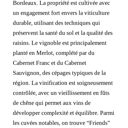
Bordeaux. La propriété est cultivée avec
un engagement fort envers la viticulture
durable, utilisant des techniques qui
préservent la santé du sol et la qualité des
raisins. Le vignoble est principalement
planté en Merlot, complété par du
Cabernet Franc et du Cabernet
Sauvignon, des cépages typiques de la
région. La vinification est soigneusement
contrôlée, avec un vieillissement en fûts
de chêne qui permet aux vins de
développer complexité et équilibre. Parmi
les cuvées notables, on trouve “Friends”