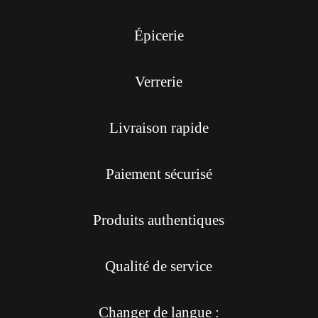
Épicerie
Verrerie
Livraison rapide
Paiement sécurisé
Produits authentiques
Qualité de service
Changer de langue :