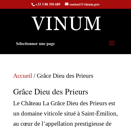
+33 3 88 350 689
contact@vinum.pro
Sélectionner une page
Accueil
/ Grâce Dieu des Prieurs
Grâce Dieu des Prieurs
Le Château La Grâce Dieu des Prieurs est
un domaine viticole situé à Saint-Émilion,
au cœur de l’appellation prestigieuse de