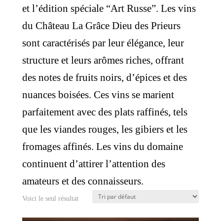
et l’édition spéciale “Art Russe”. Les vins
du Château La Grâce Dieu des Prieurs
sont caractérisés par leur élégance, leur
structure et leurs arômes riches, offrant
des notes de fruits noirs, d’épices et des
nuances boisées. Ces vins se marient
parfaitement avec des plats raffinés, tels
que les viandes rouges, les gibiers et les
fromages affinés. Les vins du domaine
continuent d’attirer l’attention des
amateurs et des connaisseurs.
Voici le seul résultat