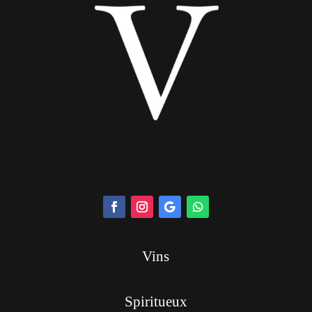
Vins
Spiritueux