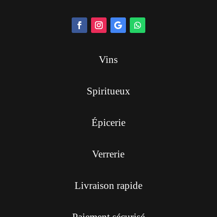
Vins
Spiritueux
Épicerie
Verrerie
Livraison rapide
Paiement sécurisé