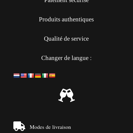
Produits authentiques
Qualité de service
Changer de langue :


Modes de livraison