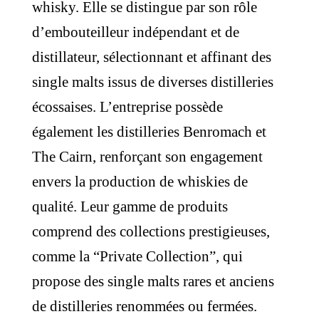
whisky. Elle se distingue par son rôle
d’embouteilleur indépendant et de
distillateur, sélectionnant et affinant des
single malts issus de diverses distilleries
écossaises. L’entreprise possède
également les distilleries Benromach et
The Cairn, renforçant son engagement
envers la production de whiskies de
qualité. Leur gamme de produits
comprend des collections prestigieuses,
comme la “Private Collection”, qui
propose des single malts rares et anciens
de distilleries renommées ou fermées.