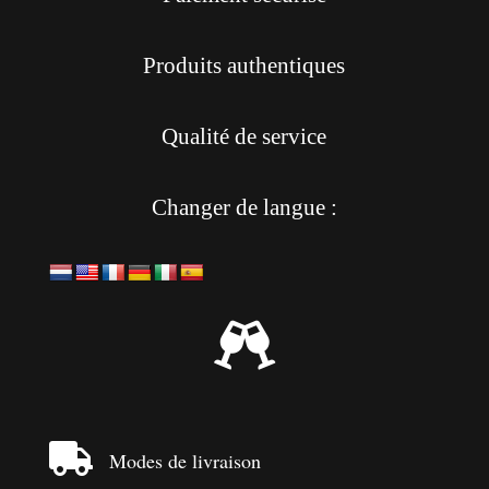
Produits authentiques
Qualité de service
Changer de langue :


Modes de livraison