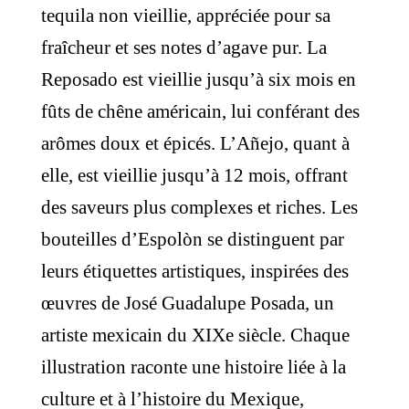
tequila non vieillie, appréciée pour sa
fraîcheur et ses notes d’agave pur. La
Reposado est vieillie jusqu’à six mois en
fûts de chêne américain, lui conférant des
arômes doux et épicés. L’Añejo, quant à
elle, est vieillie jusqu’à 12 mois, offrant
des saveurs plus complexes et riches. Les
bouteilles d’Espolòn se distinguent par
leurs étiquettes artistiques, inspirées des
œuvres de José Guadalupe Posada, un
artiste mexicain du XIXe siècle. Chaque
illustration raconte une histoire liée à la
culture et à l’histoire du Mexique,