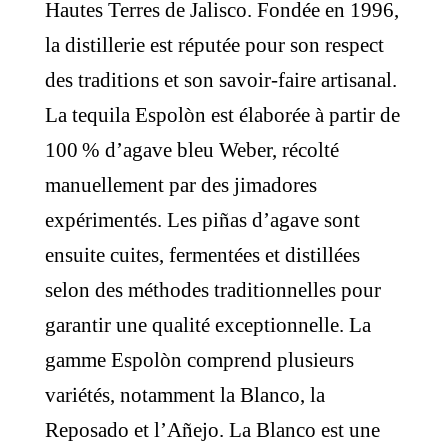
Hautes Terres de Jalisco. Fondée en 1996,
la distillerie est réputée pour son respect
des traditions et son savoir-faire artisanal.
La tequila Espolòn est élaborée à partir de
100 % d’agave bleu Weber, récolté
manuellement par des jimadores
expérimentés. Les piñas d’agave sont
ensuite cuites, fermentées et distillées
selon des méthodes traditionnelles pour
garantir une qualité exceptionnelle. La
gamme Espolòn comprend plusieurs
variétés, notamment la Blanco, la
Reposado et l’Añejo. La Blanco est une