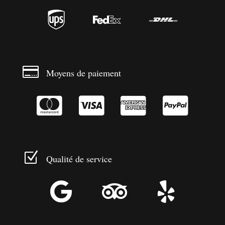




Moyens de paiement




Z
Qualité de service


