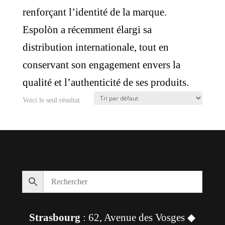
renforçant l’identité de la marque.
Espolòn a récemment élargi sa
distribution internationale, tout en
conservant son engagement envers la
qualité et l’authenticité de ses produits.
Voici le seul résultat
Strasbourg
: 62, Avenue des Vosges ◆